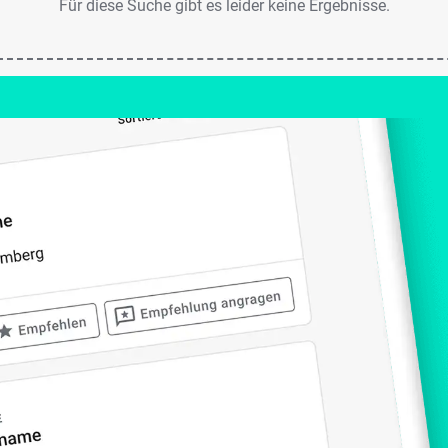
Für diese Suche gibt es leider keine Ergebnisse.