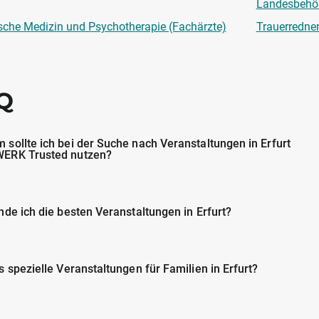
Landesbehö
sche Medizin und Psychotherapie (Fachärzte)
Trauerredne
Q
 sollte ich bei der Suche nach Veranstaltungen in Erfurt
ERK Trusted nutzen?
nde ich die besten Veranstaltungen in Erfurt?
s spezielle Veranstaltungen für Familien in Erfurt?