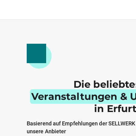
Die beliebt
Veranstaltungen & 
in Erfur
Basierend auf Empfehlungen der SELLWERK
unsere Anbieter