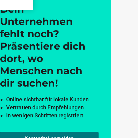
Dein
Unternehmen
fehlt noch?
Präsentiere dich
dort, wo
Menschen nach
dir suchen!
Online sichtbar für lokale Kunden
Vertrauen durch Empfehlungen
In wenigen Schritten registriert