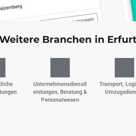
Weitere Branchen in Erfur
liche
Unternehmensdienstl
Transport, Logi
stungen
eistungen, Beratung &
Umzugsdien
Personalwesen