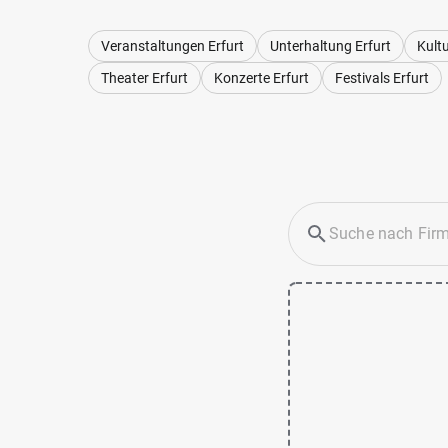
Veranstaltungen Erfurt
Unterhaltung Erfurt
Kultu
Theater Erfurt
Konzerte Erfurt
Festivals Erfurt