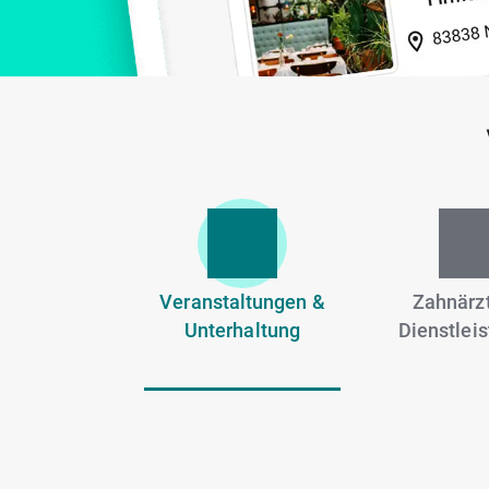
Veranstaltungen &
Zahnärzt
Unterhaltung
Dienstlei