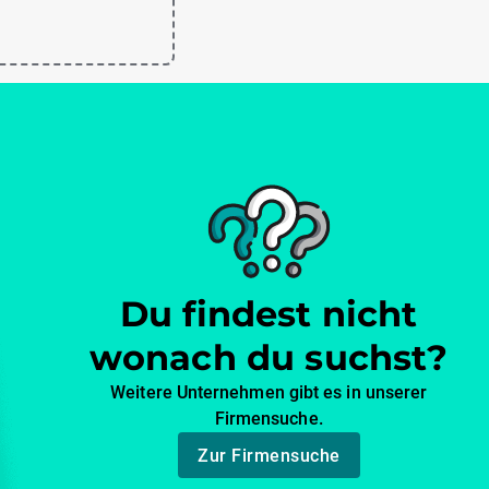
Du findest nicht
wonach du suchst?
Weitere Unternehmen gibt es in unserer
Firmensuche.
Zur Firmensuche