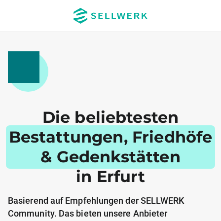
Die beliebtesten
Bestattungen, Friedhöfe
& Gedenkstätten
in Erfurt
Basierend auf Empfehlungen der SELLWERK
Community. Das bieten unsere Anbieter