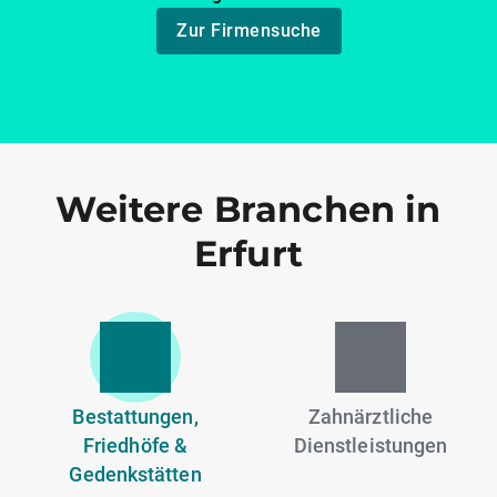
Zur Firmensuche
Weitere Branchen in
Erfurt
Bestattungen,
Zahnärztliche
Friedhöfe &
Dienstleistungen
Gedenkstätten