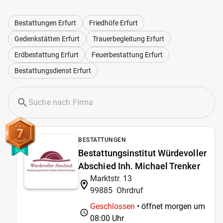
Bestattungen Erfurt
Friedhöfe Erfurt
Gedenkstätten Erfurt
Trauerbegleitung Erfurt
Erdbestattung Erfurt
Feuerbestattung Erfurt
Bestattungsdienst Erfurt
7
BESTATTUNGEN
Bestattungsinstitut Würdevoller
Abschied Inh. Michael Trenker
Marktstr. 13
99885
Ohrdruf
Geschlossen
• öffnet morgen um
08:00 Uhr