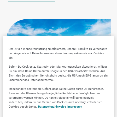
Um Dir die Webseitennutzung zu erleichtern, unsere Produkte zu verbessern
und Angebote auf Deine Interessen abzustimmen, setzen wir u.a. Cookies
ein.
Sofern Du Cookies zu Statistik- oder Marketingzwecken akzeptierst, willigst
Du ein, dass Deine Daten durch Google in den USA verarbeitet werden. Aus
Sicht des Europäischen Gerichtshofs besitzt die USA nach EU-Standards ein
unzureichendes Datenschutzniveau.
Insbesondere besteht die Gefahr, dass Deine Daten durch US-Behörden zu
Zwecken der Überwachung ohne jegliche Rechtsbehelfsmöglichkeiten
verarbeitet werden können. Du kannst diese Einwilligung jederzeit
widerrufen, indem Du das Setzen von Cookies auf Unbedingt erforderlich
Cookies beschränkst.
Datenschutzhinweise
Impressum