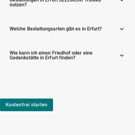
nutzen?
Welche Bestattungsarten gibt es in Erfurt?
Wie kann ich einen Friedhof oder eine
Gedenkstätte in Erfurt finden?
Kostenfrei starten