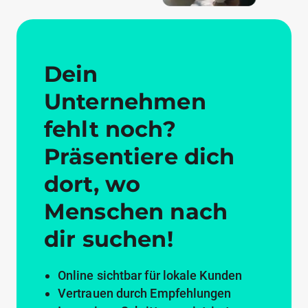
Dein
Unternehmen
fehlt noch?
Präsentiere dich
dort, wo
Menschen nach
dir suchen!
Online sichtbar für lokale Kunden
Vertrauen durch Empfehlungen