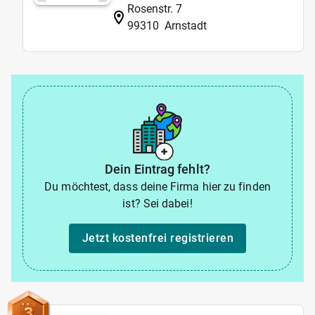
Rosenstr. 7
99310
Arnstadt
Dein Eintrag fehlt?
Du möchtest, dass deine Firma hier zu finden
ist? Sei dabei!
Jetzt kostenfrei registrieren
3