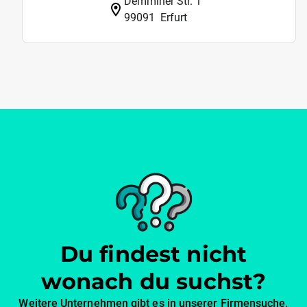
Demminer Str. 1
99091
Erfurt
Du findest nicht
wonach du suchst?
Weitere Unternehmen gibt es in unserer Firmensuche.