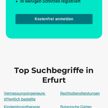
In wenigen Schritten registriert
Kostenfrei anmelden
Top Suchbegriffe in
Erfurt
Vermessungsingenieure:
Rechtsdienstleistungen
öffentlich bestellte
Kinderphysiotherapie
Botanische Gärten