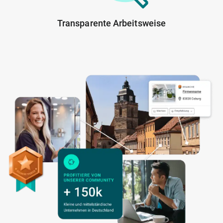
Transparente Arbeitsweise