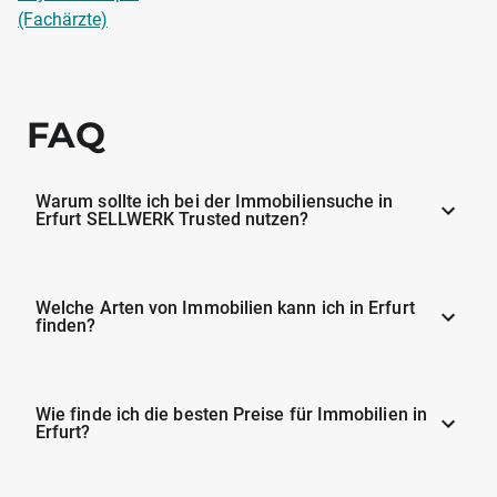
(Fachärzte)
FAQ
Warum sollte ich bei der Immobiliensuche in
Erfurt SELLWERK Trusted nutzen?
Welche Arten von Immobilien kann ich in Erfurt
finden?
Wie finde ich die besten Preise für Immobilien in
Erfurt?