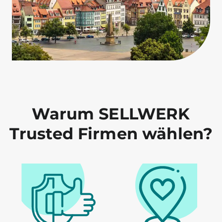
Warum SELLWERK
Trusted Firmen wählen?