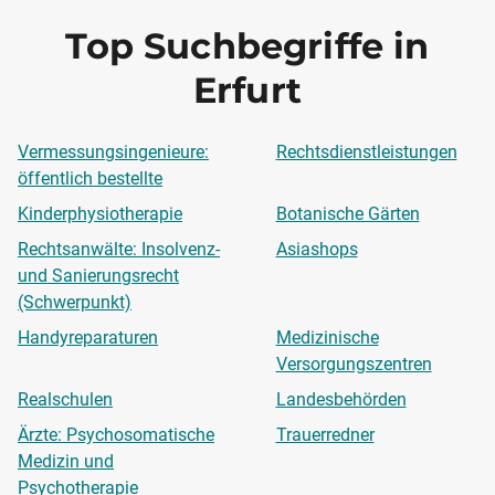
Top Suchbegriffe in
Erfurt
Vermessungsingenieure:
Rechtsdienstleistungen
öffentlich bestellte
Kinderphysiotherapie
Botanische Gärten
Rechtsanwälte: Insolvenz-
Asiashops
und Sanierungsrecht
(Schwerpunkt)
Handyreparaturen
Medizinische
Versorgungszentren
Realschulen
Landesbehörden
Ärzte: Psychosomatische
Trauerredner
Medizin und
Psychotherapie