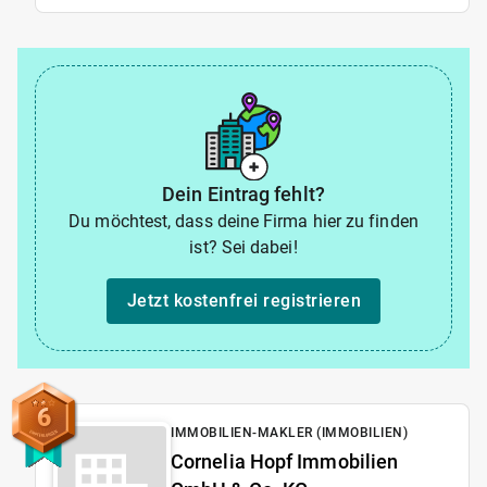
Dein Eintrag fehlt?
Du möchtest, dass deine Firma hier zu finden
ist? Sei dabei!
Jetzt kostenfrei registrieren
6
IMMOBILIEN-MAKLER (IMMOBILIEN)
Cornelia Hopf Immobilien