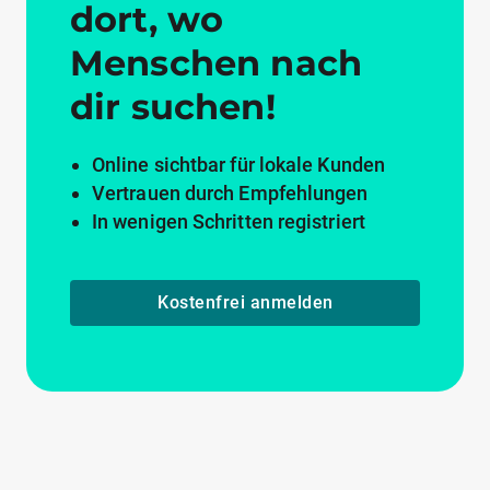
dort, wo
Menschen nach
dir suchen!
Online sichtbar für lokale Kunden
Vertrauen durch Empfehlungen
In wenigen Schritten registriert
Kostenfrei anmelden