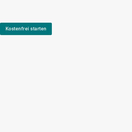
Kostenfrei starten