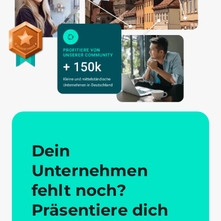
Dein
Unternehmen
fehlt noch?
Präsentiere dich