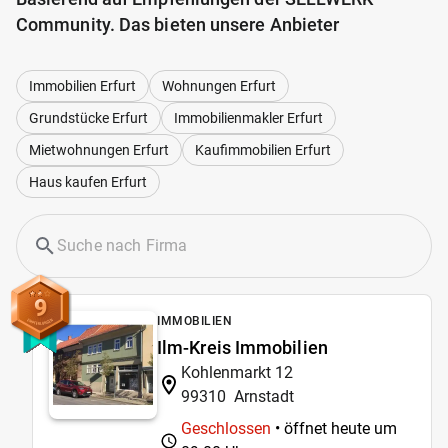
Community. Das bieten unsere Anbieter
Immobilien Erfurt
Wohnungen Erfurt
Grundstücke Erfurt
Immobilienmakler Erfurt
Mietwohnungen Erfurt
Kaufimmobilien Erfurt
Haus kaufen Erfurt
9
IMMOBILIEN
Ilm-Kreis Immobilien
Kohlenmarkt 12
99310
Arnstadt
Geschlossen
• öffnet heute um