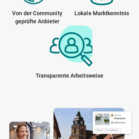
Von der Community
Lokale Marktkenntnis
geprüfte Anbieter
Transparente Arbeitsweise