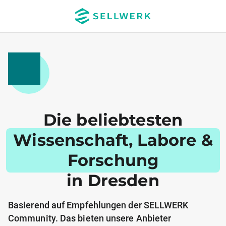
Die beliebtesten
Wissenschaft, Labore &
Forschung
in Dresden
Basierend auf Empfehlungen der SELLWERK
Community. Das bieten unsere Anbieter