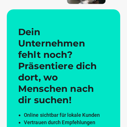
Dein
Unternehmen
fehlt noch?
Präsentiere dich
dort, wo
Menschen nach
dir suchen!
Online sichtbar für lokale Kunden
Vertrauen durch Empfehlungen