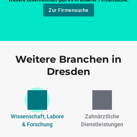
Zur Firmensuche
Weitere Branchen in
Dresden
Wissenschaft, Labore
Zahnärztliche
& Forschung
Dienstleistungen