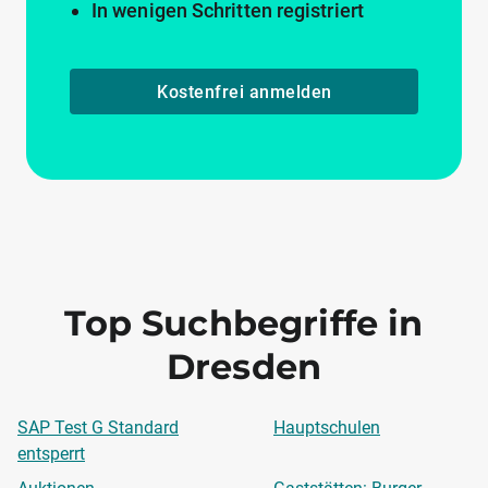
In wenigen Schritten registriert
Kostenfrei anmelden
Top Suchbegriffe in
Dresden
SAP Test G Standard
Hauptschulen
entsperrt