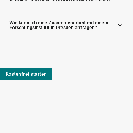
Wie kann ich eine Zusammenarbeit mit einem
Forschungsinstitut in Dresden anfragen?
Kostenfrei starten