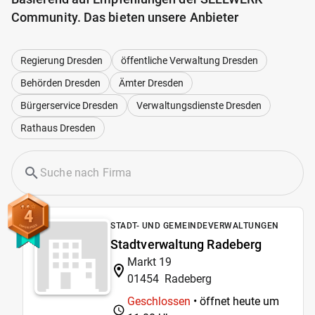
Community. Das bieten unsere Anbieter
Regierung Dresden
öffentliche Verwaltung Dresden
Behörden Dresden
Ämter Dresden
Bürgerservice Dresden
Verwaltungsdienste Dresden
Rathaus Dresden
4
STADT- UND GEMEINDEVERWALTUNGEN
Stadtverwaltung Radeberg
Markt 19
01454
Radeberg
Geschlossen
• öffnet heute um