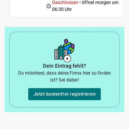
Geschlossen
• öffnet morgen um
06:30 Uhr
Dein Eintrag fehlt?
Du möchtest, dass deine Firma hier zu finden
ist? Sei dabei!
Jetzt kostenfrei registrieren