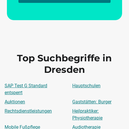
Top Suchbegriffe in
Dresden
SAP Test G Standard
Hauptschulen
entsperrt
Auktionen
Gaststätten: Burger
Rechtsdienstleistungen
Heilpraktiker:
Physiotherapie
Mobile Fußpflege
Audiotherapie