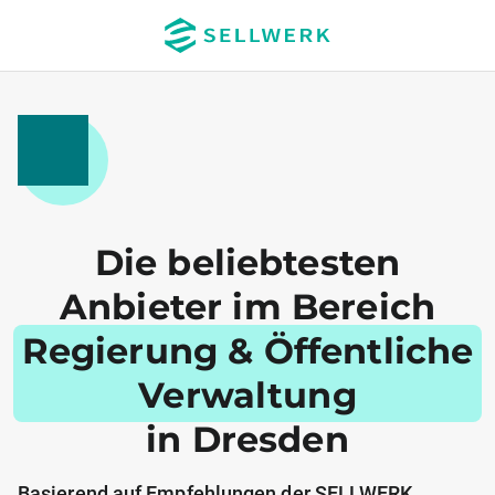
Die beliebtesten
Anbieter im Bereich
Regierung & Öffentliche
Verwaltung
in Dresden
Basierend auf Empfehlungen der SELLWERK