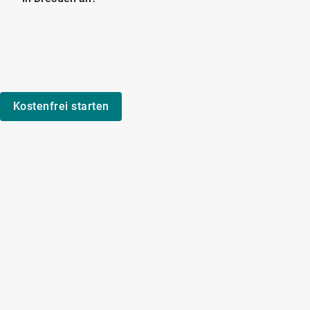
Kostenfrei starten