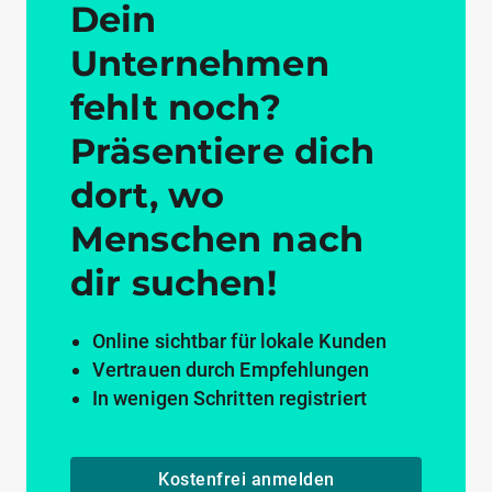
Dein
Unternehmen
fehlt noch?
Präsentiere dich
dort, wo
Menschen nach
dir suchen!
Online sichtbar für lokale Kunden
Vertrauen durch Empfehlungen
In wenigen Schritten registriert
Kostenfrei anmelden