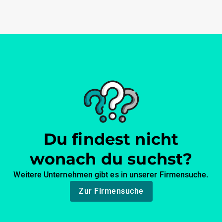
Du findest nicht
wonach du suchst?
Weitere Unternehmen gibt es in unserer Firmensuche.
Zur Firmensuche