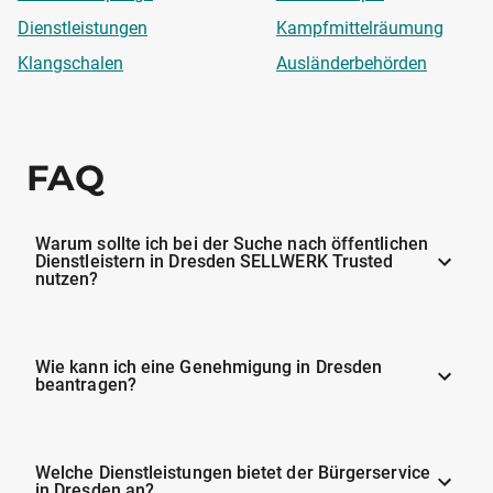
Dienstleistungen
Kampfmittelräumung
Klangschalen
Ausländerbehörden
FAQ
Warum sollte ich bei der Suche nach öffentlichen
Dienstleistern in Dresden SELLWERK Trusted
nutzen?
Wie kann ich eine Genehmigung in Dresden
beantragen?
Welche Dienstleistungen bietet der Bürgerservice
in Dresden an?