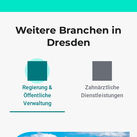
Weitere Branchen in
Dresden
Regierung &
Zahnärztliche
Öffentliche
Dienstleistungen
Verwaltung