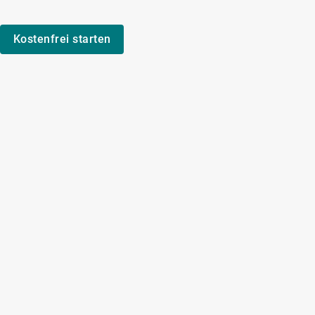
Kostenfrei starten