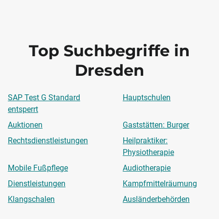
Top Suchbegriffe in
Dresden
SAP Test G Standard
Hauptschulen
entsperrt
Auktionen
Gaststätten: Burger
Rechtsdienstleistungen
Heilpraktiker:
Physiotherapie
Mobile Fußpflege
Audiotherapie
Dienstleistungen
Kampfmittelräumung
Klangschalen
Ausländerbehörden