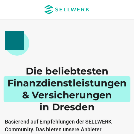
Die beliebtesten
Finanzdienstleistungen
& Versicherungen
in Dresden
Basierend auf Empfehlungen der SELLWERK
Community. Das bieten unsere Anbieter