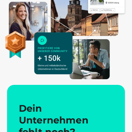
Dein
Unternehmen
fehlt noch?