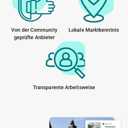
Von der Community
Lokale Marktkenntnis
geprüfte Anbieter
Transparente Arbeitsweise