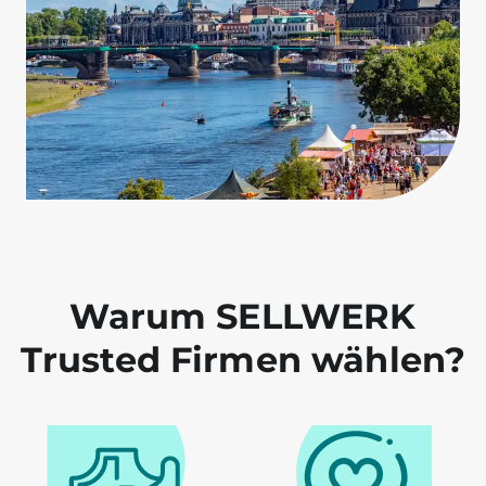
Warum SELLWERK
Trusted Firmen wählen?