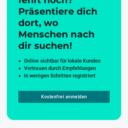
Präsentiere dich
dort, wo
Menschen nach
dir suchen!
Online sichtbar für lokale Kunden
Vertrauen durch Empfehlungen
In wenigen Schritten registriert
Kostenfrei anmelden