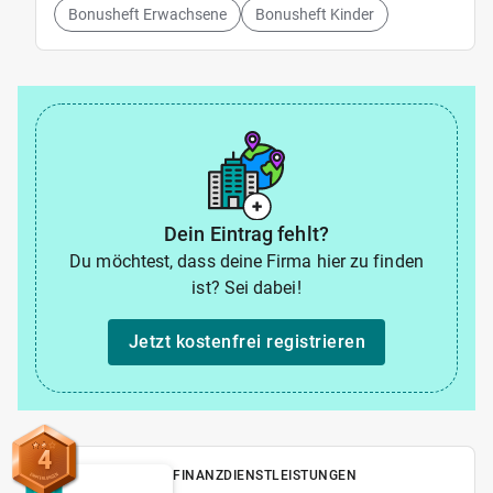
Bonusheft Erwachsene
Bonusheft Kinder
Dein Eintrag fehlt?
Du möchtest, dass deine Firma hier zu finden
ist? Sei dabei!
Jetzt kostenfrei registrieren
4
FINANZDIENSTLEISTUNGEN