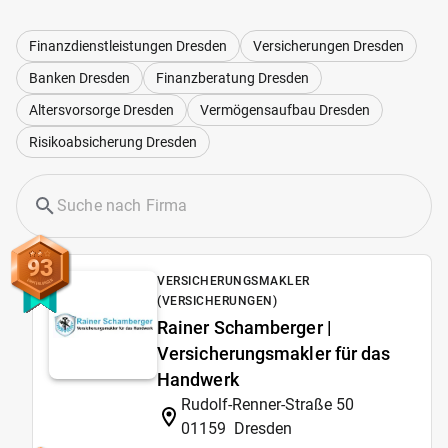
Finanzdienstleistungen Dresden
Versicherungen Dresden
Banken Dresden
Finanzberatung Dresden
Altersvorsorge Dresden
Vermögensaufbau Dresden
Risikoabsicherung Dresden
93
VERSICHERUNGSMAKLER
(VERSICHERUNGEN)
Rainer Schamberger |
Versicherungsmakler für das
Handwerk
Rudolf-Renner-Straße 50
01159
Dresden