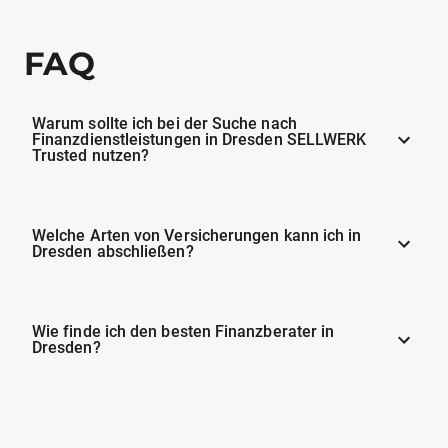
FAQ
Warum sollte ich bei der Suche nach
Finanzdienstleistungen in Dresden SELLWERK
Trusted nutzen?
Welche Arten von Versicherungen kann ich in
Dresden abschließen?
Wie finde ich den besten Finanzberater in
Dresden?