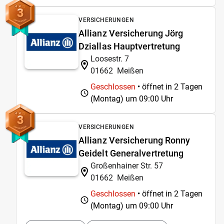
3
VERSICHERUNGEN
Allianz Versicherung Jörg
Dziallas Hauptvertretung
Loosestr. 7
01662
Meißen
Geschlossen
• öffnet in 2 Tagen
(Montag) um
09:00 Uhr
3
VERSICHERUNGEN
Allianz Versicherung Ronny
Geidelt Generalvertretung
Großenhainer Str. 57
01662
Meißen
Geschlossen
• öffnet in 2 Tagen
(Montag) um
09:00 Uhr