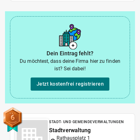
Dein Eintrag fehlt?
Du möchtest, dass deine Firma hier zu finden
ist? Sei dabei!
Jetzt kostenfrei registrieren
6
STADT- UND GEMEINDEVERWALTUNGEN
Stadtverwaltung
Rathausplatz 1