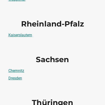
Rheinland-Pfalz
Kaiserslautern
Sachsen
Chemnitz
Dresden
Thüringen