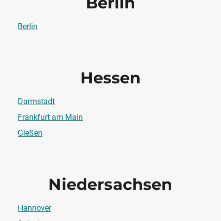
Berlin
Berlin
Hessen
Darmstadt
Frankfurt am Main
Gießen
Niedersachsen
Hannover