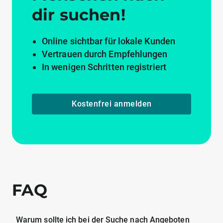
dir suchen!
Online sichtbar für lokale Kunden
Vertrauen durch Empfehlungen
In wenigen Schritten registriert
Kostenfrei anmelden
FAQ
Warum sollte ich bei der Suche nach Angeboten