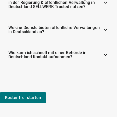
in der Regierung & öffentlichen Verwaltung in
Deutschland SELLWERK Trusted nutzen?
Welche Dienste bieten öffentliche Verwaltungen
in Deutschland an?
Wie kann ich schnell mit einer Behörde in
Deutschland Kontakt aufnehmen?
Kostenfrei starten