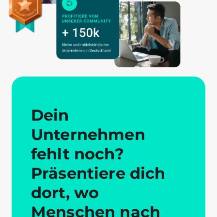
Dein
Unternehmen
fehlt noch?
Präsentiere dich
dort, wo
Menschen nach