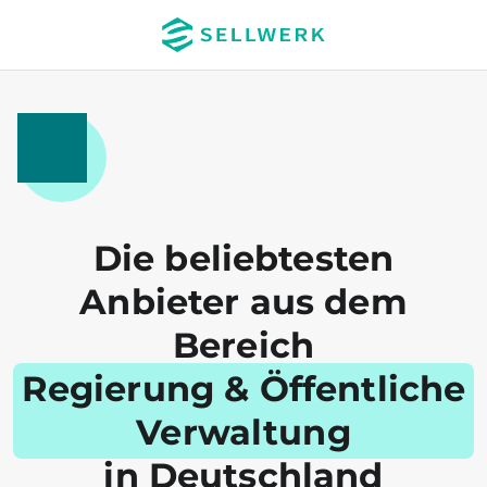
Die beliebtesten
Anbieter aus dem
Bereich
Regierung & Öffentliche
Verwaltung
in Deutschland