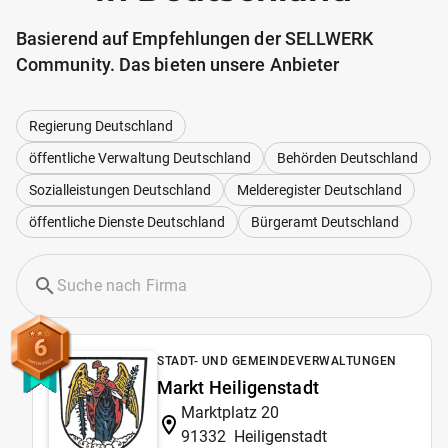
Basierend auf Empfehlungen der SELLWERK
Community. Das bieten unsere Anbieter
Regierung Deutschland
öffentliche Verwaltung Deutschland
Behörden Deutschland
Sozialleistungen Deutschland
Melderegister Deutschland
öffentliche Dienste Deutschland
Bürgeramt Deutschland
6
STADT- UND GEMEINDEVERWALTUNGEN
Markt Heiligenstadt
Marktplatz 20
91332
Heiligenstadt