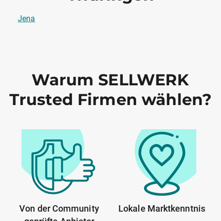
Jena
Warum SELLWERK
Trusted Firmen wählen?
Von der Community
Lokale Marktkenntnis