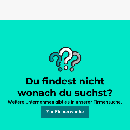
Du findest nicht
wonach du suchst?
Weitere Unternehmen gibt es in unserer Firmensuche.
Zur Firmensuche