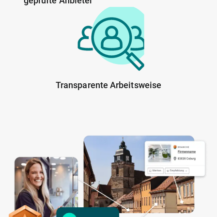
geprüfte Anbieter
Transparente Arbeitsweise