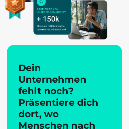
Dein
Unternehmen
fehlt noch?
Präsentiere dich
dort, wo
Menschen nach