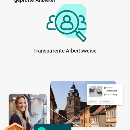
Transparente Arbeitsweise