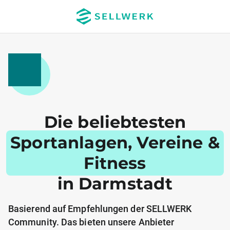
Die beliebtesten
Sportanlagen, Vereine &
Fitness
in Darmstadt
Basierend auf Empfehlungen der SELLWERK
Community. Das bieten unsere Anbieter