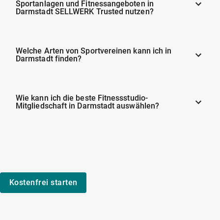
Sportanlagen und Fitnessangeboten in
Darmstadt SELLWERK Trusted nutzen?
Welche Arten von Sportvereinen kann ich in
Darmstadt finden?
Wie kann ich die beste Fitnessstudio-
Mitgliedschaft in Darmstadt auswählen?
Kostenfrei starten