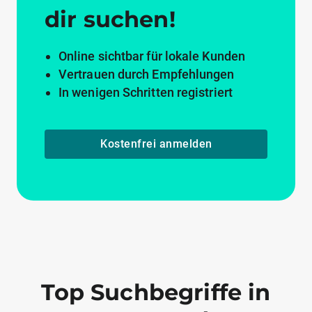
dir suchen!
Online sichtbar für lokale Kunden
Vertrauen durch Empfehlungen
In wenigen Schritten registriert
Kostenfrei anmelden
Top Suchbegriffe in