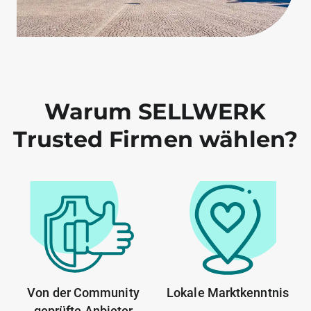
Warum SELLWERK
Trusted Firmen wählen?
Von der Community
Lokale Marktkenntnis
geprüfte Anbieter