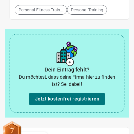
Personal-Fitness-Training
Personal Training
Dein Eintrag fehlt?
Du möchtest, dass deine Firma hier zu finden
ist? Sei dabei!
Jetzt kostenfrei registrieren
7