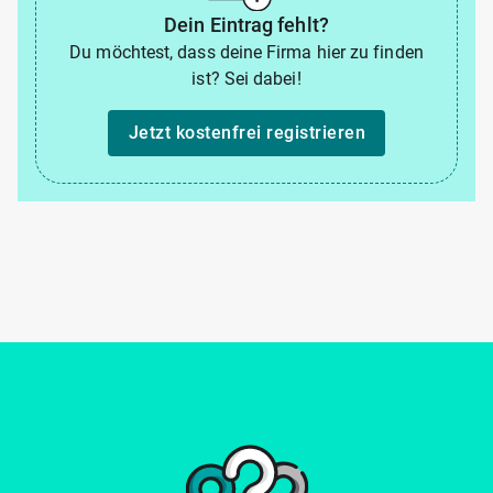
Dein Eintrag fehlt?
Du möchtest, dass deine Firma hier zu finden
ist? Sei dabei!
Jetzt kostenfrei registrieren