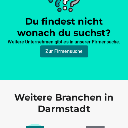
Du findest nicht
wonach du suchst?
Weitere Unternehmen gibt es in unserer Firmensuche.
Zur Firmensuche
Weitere Branchen in
Darmstadt