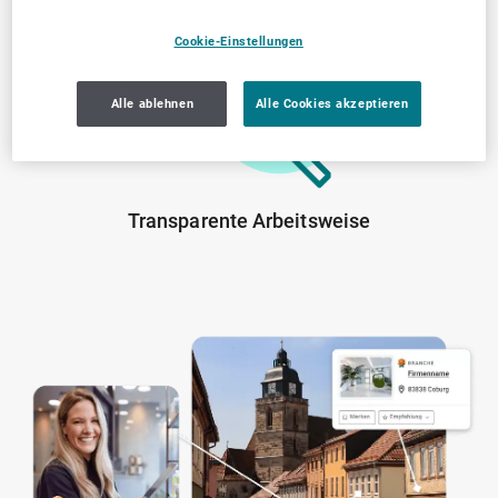
geprüfte Anbieter
Cookie-Einstellungen
Alle ablehnen
Alle Cookies akzeptieren
Transparente Arbeitsweise