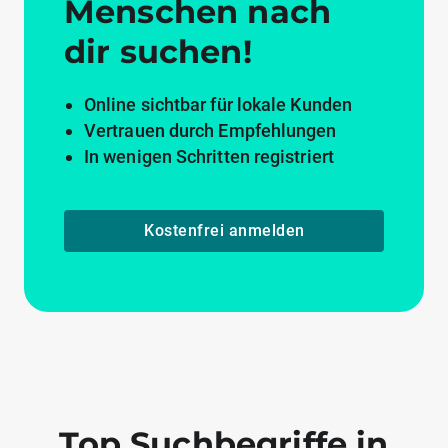
Menschen nach
dir suchen!
Online sichtbar für lokale Kunden
Vertrauen durch Empfehlungen
In wenigen Schritten registriert
Kostenfrei anmelden
Top Suchbegriffe in