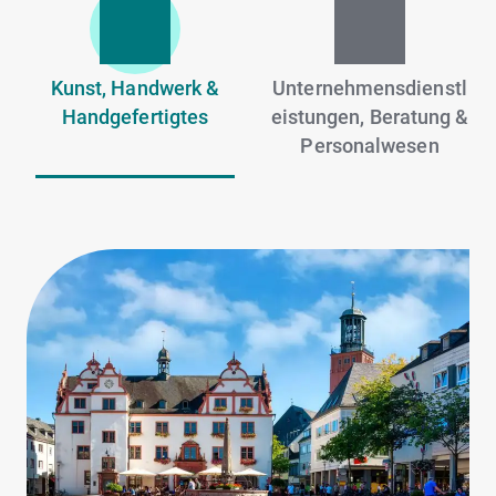
Kunst, Handwerk &
Unternehmensdienstl
Handgefertigtes
eistungen, Beratung &
Personalwesen