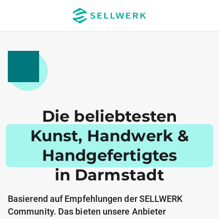
Die beliebtesten
Kunst, Handwerk &
Handgefertigtes
in Darmstadt
Basierend auf Empfehlungen der SELLWERK
Community. Das bieten unsere Anbieter