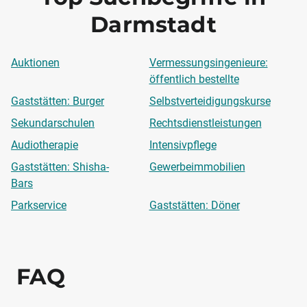
Darmstadt
Auktionen
Vermessungsingenieure:
öffentlich bestellte
Gaststätten: Burger
Selbstverteidigungskurse
Sekundarschulen
Rechtsdienstleistungen
Audiotherapie
Intensivpflege
Gaststätten: Shisha-
Gewerbeimmobilien
Bars
Parkservice
Gaststätten: Döner
FAQ