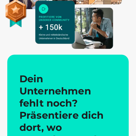
Dein
Unternehmen
fehlt noch?
Präsentiere dich
dort, wo