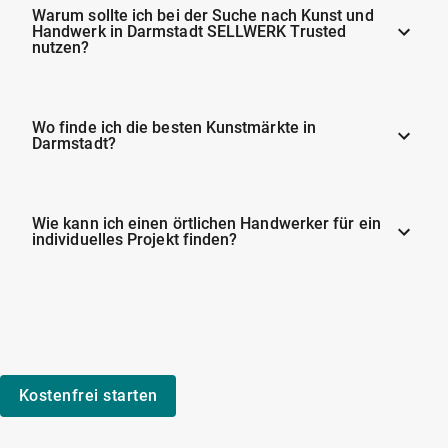
Warum sollte ich bei der Suche nach Kunst und
Handwerk in Darmstadt SELLWERK Trusted
nutzen?
Wo finde ich die besten Kunstmärkte in
Darmstadt?
Wie kann ich einen örtlichen Handwerker für ein
individuelles Projekt finden?
Kostenfrei starten