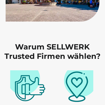
Warum SELLWERK
Trusted Firmen wählen?