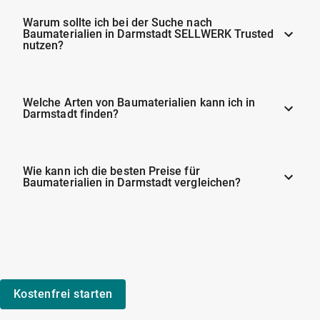
Warum sollte ich bei der Suche nach
Baumaterialien in Darmstadt SELLWERK Trusted
nutzen?
Welche Arten von Baumaterialien kann ich in
Darmstadt finden?
Wie kann ich die besten Preise für
Baumaterialien in Darmstadt vergleichen?
Kostenfrei starten