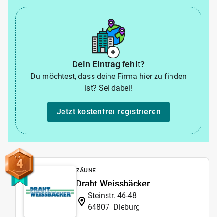
Dein Eintrag fehlt?
Du möchtest, dass deine Firma hier zu finden
ist? Sei dabei!
Jetzt kostenfrei registrieren
4
ZÄUNE
Draht Weissbäcker
Steinstr. 46-48
64807
Dieburg