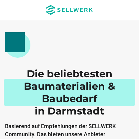
Die beliebtesten
Baumaterialien &
Baubedarf
in Darmstadt
Basierend auf Empfehlungen der SELLWERK
Community. Das bieten unsere Anbieter