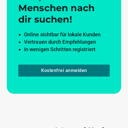
Menschen nach
dir suchen!
Online sichtbar für lokale Kunden
Vertrauen durch Empfehlungen
In wenigen Schritten registriert
Kostenfrei anmelden