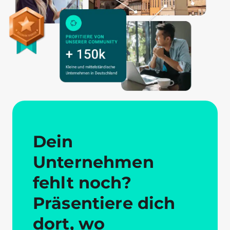
Dein
Unternehmen
fehlt noch?
Präsentiere dich
dort, wo