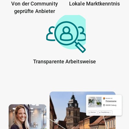
Von der Community
Lokale Marktkenntnis
geprüfte Anbieter
Transparente Arbeitsweise