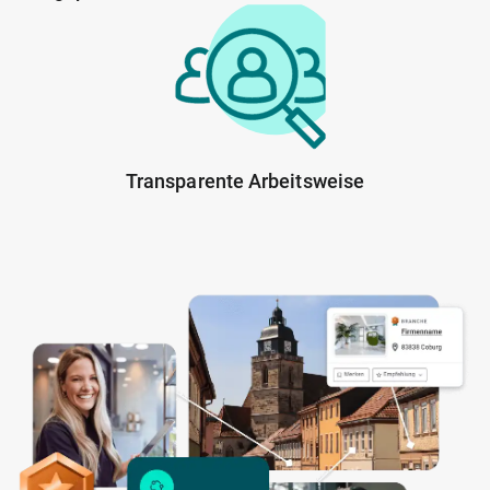
Transparente Arbeitsweise