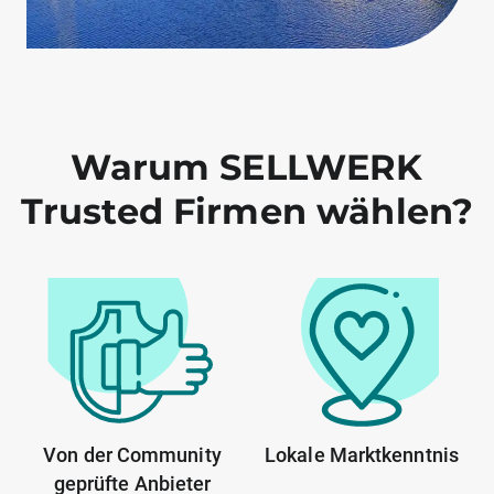
Warum SELLWERK
Trusted Firmen wählen?
Von der Community
Lokale Marktkenntnis
geprüfte Anbieter