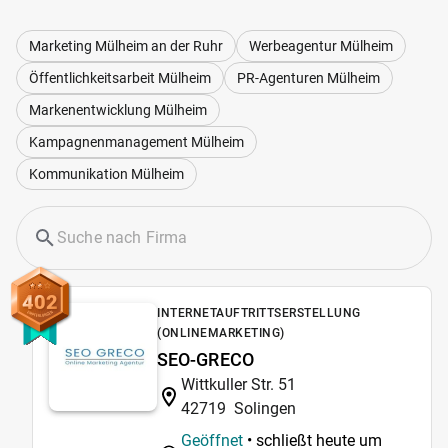
Marketing Mülheim an der Ruhr
Werbeagentur Mülheim
Öffentlichkeitsarbeit Mülheim
PR-Agenturen Mülheim
Markenentwicklung Mülheim
Kampagnenmanagement Mülheim
Kommunikation Mülheim
402
INTERNETAUFTRITTSERSTELLUNG
(ONLINEMARKETING)
SEO-GRECO
Wittkuller Str. 51
42719
Solingen
Geöffnet
• schließt heute um