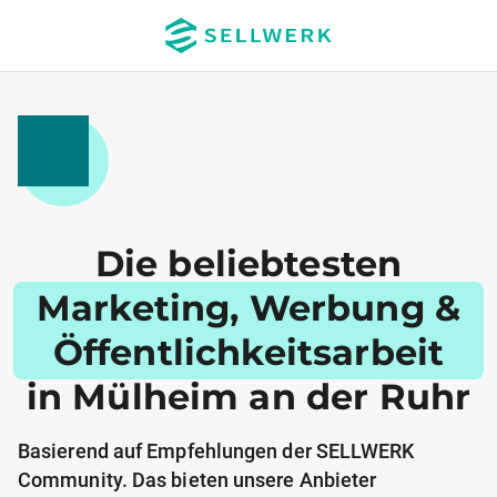
Die beliebtesten
Marketing, Werbung &
Öffentlichkeitsarbeit
in Mülheim an der Ruhr
Basierend auf Empfehlungen der SELLWERK
Community. Das bieten unsere Anbieter