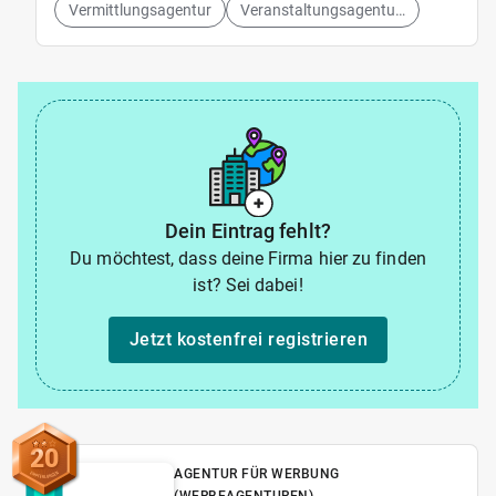
Vermittlungsagentur
Veranstaltungsagenturen
Dein Eintrag fehlt?
Du möchtest, dass deine Firma hier zu finden
ist? Sei dabei!
Jetzt kostenfrei registrieren
20
AGENTUR FÜR WERBUNG
(WERBEAGENTUREN)