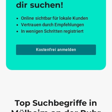
dir suchen!
Online sichtbar für lokale Kunden
Vertrauen durch Empfehlungen
In wenigen Schritten registriert
Kostenfrei anmelden
Top Suchbegriffe in