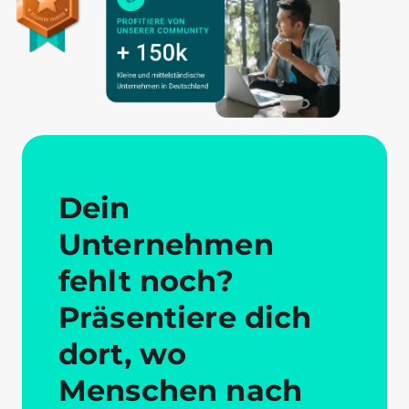
Dein
Unternehmen
fehlt noch?
Präsentiere dich
dort, wo
Menschen nach