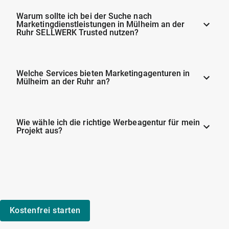
Warum sollte ich bei der Suche nach
Marketingdienstleistungen in Mülheim an der
Ruhr SELLWERK Trusted nutzen?
Welche Services bieten Marketingagenturen in
Mülheim an der Ruhr an?
Wie wähle ich die richtige Werbeagentur für mein
Projekt aus?
Kostenfrei starten