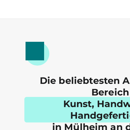
Die beliebtesten 
Bereich
Kunst, Handw
Handgeferti
in Mülheim an 