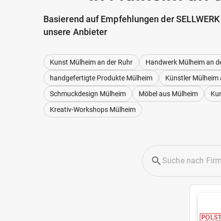
Basierend auf Empfehlungen der SELLWERK
unsere Anbieter
Kunst Mülheim an der Ruhr
Handwerk Mülheim an d
handgefertigte Produkte Mülheim
Künstler Mülheim 
Schmuckdesign Mülheim
Möbel aus Mülheim
Ku
Kreativ-Workshops Mülheim