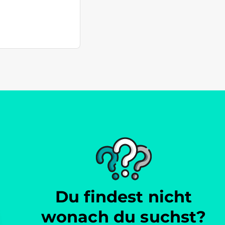
Du findest nicht
wonach du suchst?