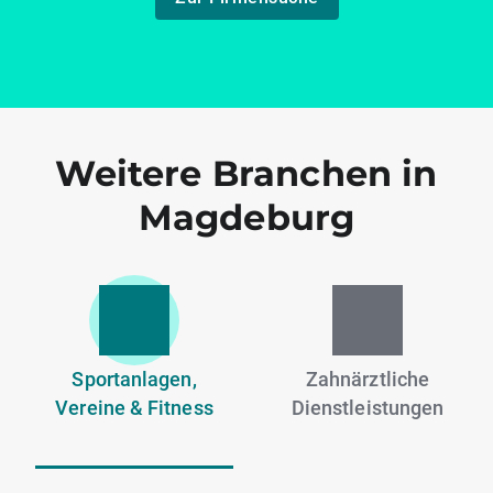
Weitere Branchen in
Magdeburg
Sportanlagen,
Zahnärztliche
Vereine & Fitness
Dienstleistungen