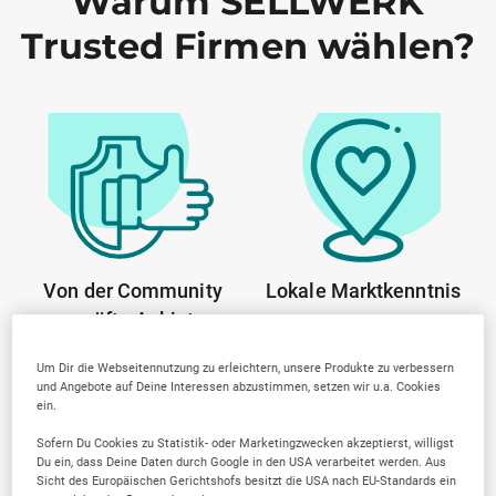
Warum SELLWERK
Trusted Firmen wählen?
Von der Community
Lokale Marktkenntnis
geprüfte Anbieter
Um Dir die Webseitennutzung zu erleichtern, unsere Produkte zu verbessern
und Angebote auf Deine Interessen abzustimmen, setzen wir u.a. Cookies
ein.
Sofern Du Cookies zu Statistik- oder Marketingzwecken akzeptierst, willigst
Du ein, dass Deine Daten durch Google in den USA verarbeitet werden. Aus
Sicht des Europäischen Gerichtshofs besitzt die USA nach EU-Standards ein