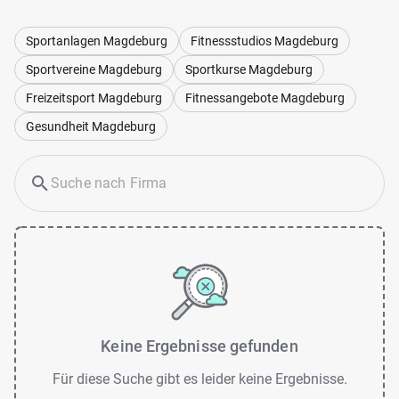
Sportanlagen Magdeburg
Fitnessstudios Magdeburg
Sportvereine Magdeburg
Sportkurse Magdeburg
Freizeitsport Magdeburg
Fitnessangebote Magdeburg
Gesundheit Magdeburg
Keine Ergebnisse gefunden
Für diese Suche gibt es leider keine Ergebnisse.