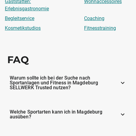
Gaststätten:
Wohnaccessoires
Erlebnisgastronomie
Begleitservice
Coaching
Kosmetikstudios
Fitnesstraining
FAQ
Warum sollte ich bei der Suche nach
Sportanlagen und Fitness in Magdeburg
SELLWERK Trusted nutzen?
Welche Sportarten kann ich in Magdeburg
ausüben?