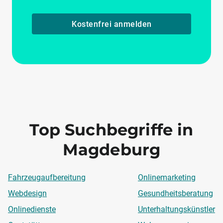
Kostenfrei anmelden
Top Suchbegriffe in
Magdeburg
Fahrzeugaufbereitung
Onlinemarketing
Webdesign
Gesundheitsberatung
Onlinedienste
Unterhaltungskünstler