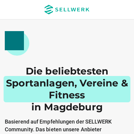
Die beliebtesten
Sportanlagen, Vereine &
Fitness
in Magdeburg
Basierend auf Empfehlungen der SELLWERK
Community. Das bieten unsere Anbieter