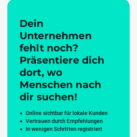
Dein
Unternehmen
fehlt noch?
Präsentiere dich
dort, wo
Menschen nach
dir suchen!
Online sichtbar für lokale Kunden
Vertrauen durch Empfehlungen
In wenigen Schritten registriert