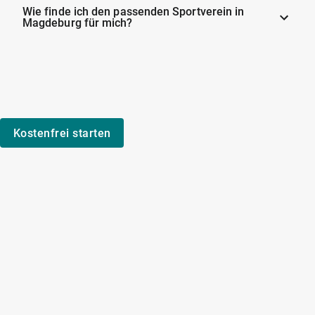
Wie finde ich den passenden Sportverein in
Magdeburg für mich?
Kostenfrei starten