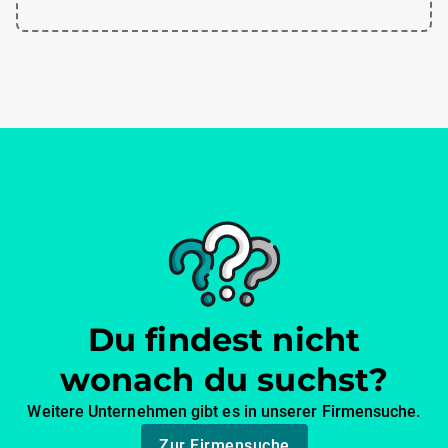
Du findest nicht
wonach du suchst?
Weitere Unternehmen gibt es in unserer Firmensuche.
Zur Firmensuche