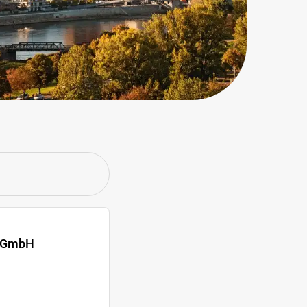
t GmbH