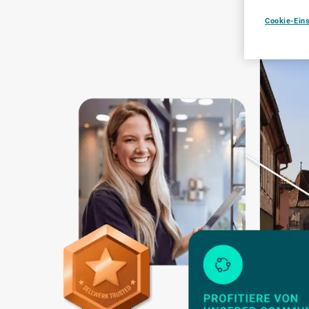
Cookie-Ein