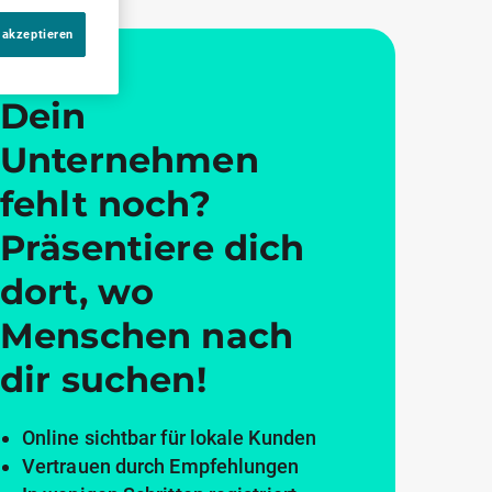
 akzeptieren
Dein
Unternehmen
fehlt noch?
Präsentiere dich
dort, wo
Menschen nach
dir suchen!
Online sichtbar für lokale Kunden
Vertrauen durch Empfehlungen