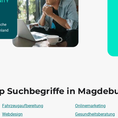
p Suchbegriffe in Magdeb
Fahrzeugaufbereitung
Onlinemarketing
Webdesign
Gesundheitsberatung