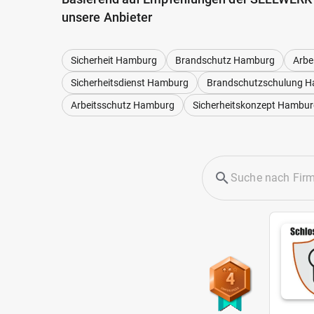
unsere Anbieter
Sicherheit Hamburg
Brandschutz Hamburg
Arbe
Sicherheitsdienst Hamburg
Brandschutzschulung 
Arbeitsschutz Hamburg
Sicherheitskonzept Hambu
4