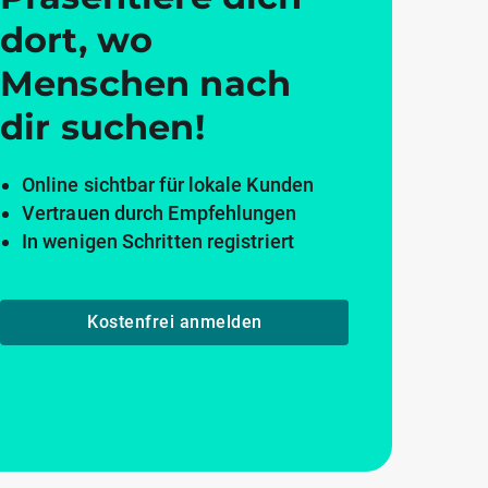
dort, wo
Menschen nach
dir suchen!
Online sichtbar für lokale Kunden
Vertrauen durch Empfehlungen
In wenigen Schritten registriert
Kostenfrei anmelden