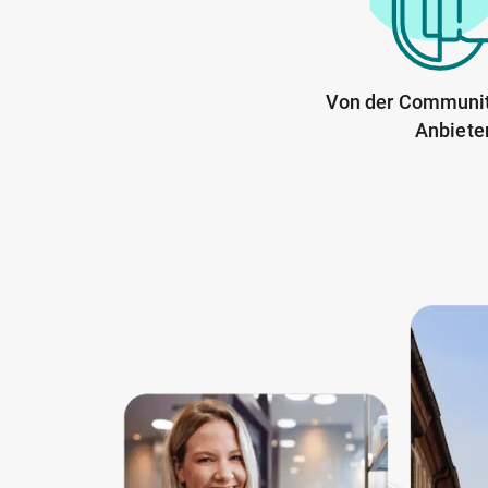
Von der Communit
Anbiete