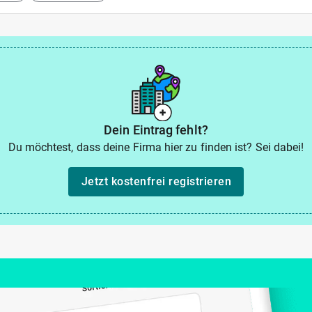
Dein Eintrag fehlt?
Du möchtest, dass deine Firma hier zu finden ist? Sei dabei!
Jetzt kostenfrei registrieren