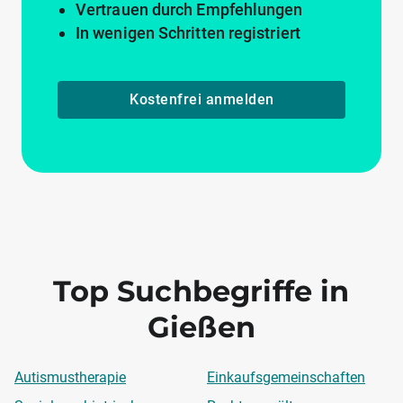
Vertrauen durch Empfehlungen
In wenigen Schritten registriert
Kostenfrei anmelden
Top Suchbegriffe in
Gießen
Autismustherapie
Einkaufsgemeinschaften