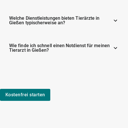
Welche Dienstleistungen bieten Tierärzte in
Gießen typischerweise an?
Wie finde ich schnell einen Notdienst für meinen
Tierarzt in Gießen?
Kostenfrei starten