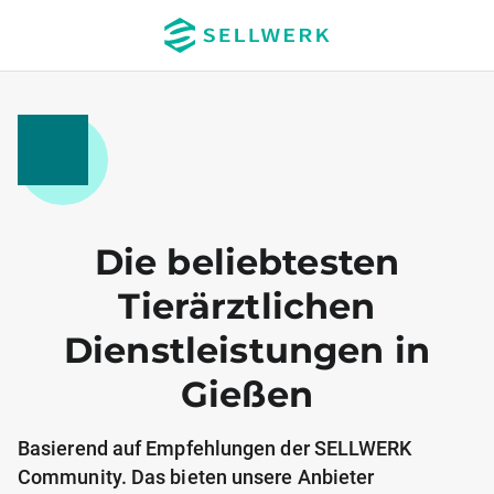
Die beliebtesten
Tierärztlichen
Dienstleistungen in
Gießen
Basierend auf Empfehlungen der SELLWERK
Community. Das bieten unsere Anbieter