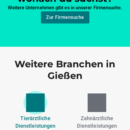
Weitere Unternehmen gibt es in unserer Firmensuche.
Zur Firmensuche
Weitere Branchen in
Gießen
Tierärztliche
Zahnärztliche
Dienstleistungen
Dienstleistungen