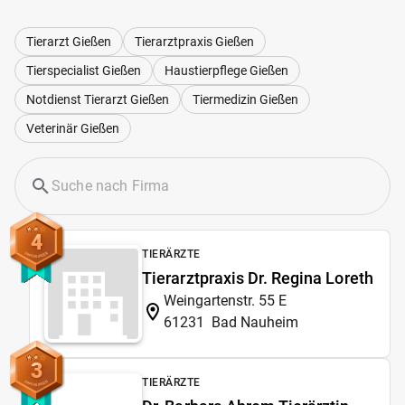
Tierarzt Gießen
Tierarztpraxis Gießen
Tierspecialist Gießen
Haustierpflege Gießen
Notdienst Tierarzt Gießen
Tiermedizin Gießen
Veterinär Gießen
4
TIERÄRZTE
Tierarztpraxis Dr. Regina Loreth
Weingartenstr. 55 E
61231
Bad Nauheim
3
TIERÄRZTE