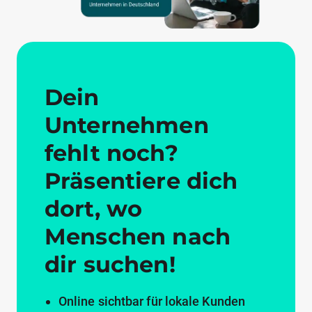
Dein
Unternehmen
fehlt noch?
Präsentiere dich
dort, wo
Menschen nach
dir suchen!
Online sichtbar für lokale Kunden