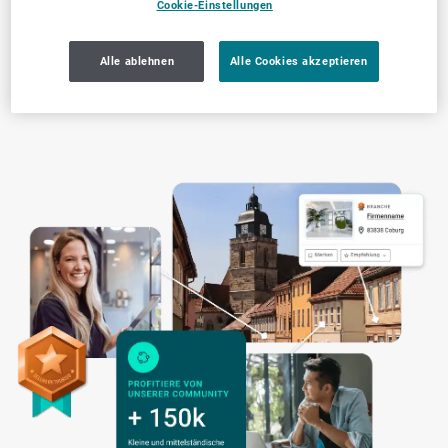
Cookie-Einstellungen
Alle ablehnen
Alle Cookies akzeptieren
Transparente Arbeitsweise