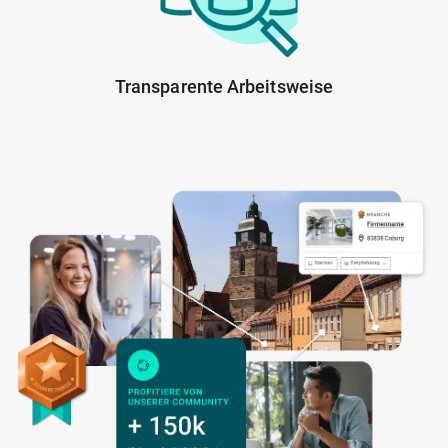
Transparente Arbeitsweise