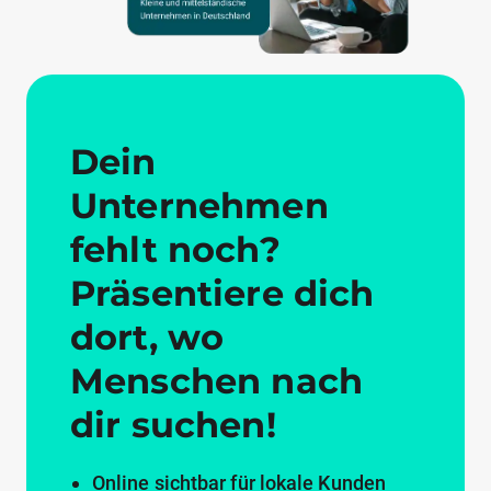
Dein
Unternehmen
fehlt noch?
Präsentiere dich
dort, wo
Menschen nach
dir suchen!
Online sichtbar für lokale Kunden