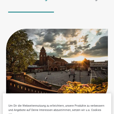
Um Dir die Webseitennutzung zu erleichtern, unsere Produkte zu verbessern
und Angebote auf Deine Interessen abzustimmen, setzen wir u.a. Cookies