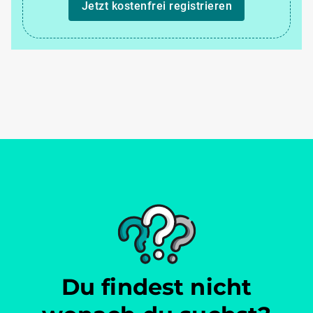
Jetzt kostenfrei registrieren
Du findest nicht