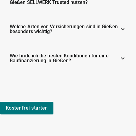
Gießen SELLWERK Trusted nutzen?
Welche Arten von Versicherungen sind in Gießen
besonders wichtig?
Wie finde ich die besten Konditionen für eine
Baufinanzierung in Gießen?
Kostenfrei starten