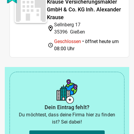
Krause Versicherungsmakler
GmbH & Co. KG Inh. Alexander
Krause
Sellnberg 17
35396
Gießen
Geschlossen
• öffnet heute um
08:00 Uhr
Dein Eintrag fehlt?
Du möchtest, dass deine Firma hier zu finden
ist? Sei dabei!