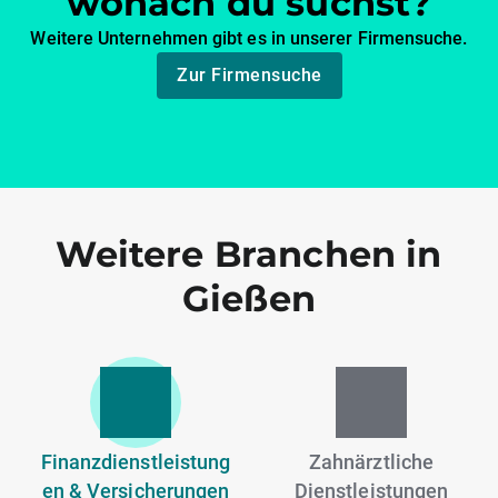
wonach du suchst?
Weitere Unternehmen gibt es in unserer Firmensuche.
Zur Firmensuche
Weitere Branchen in
Gießen
Finanzdienstleistung
Zahnärztliche
en & Versicherungen
Dienstleistungen