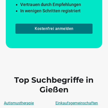
Vertrauen durch Empfehlungen
In wenigen Schritten registriert
Kostenfrei anmelden
Top Suchbegriffe in
Gießen
Autismustherapie
Einkaufsgemeinschaften