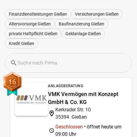
Finanzdienstleistungen Gießen
Versicherungen Gießen
Altersvorsorge Gießen
Baufinanzierung Gießen
private Haftpflicht Gießen
Geldanlage Gießen
Kredit Gießen
16
ANLAGEBERATUNG
VMK Vermögen mit Konzept
GmbH & Co. KG
Kerkrader Str. 10
35394
Gießen
Geschlossen
• öffnet heute um
09:00 Uhr