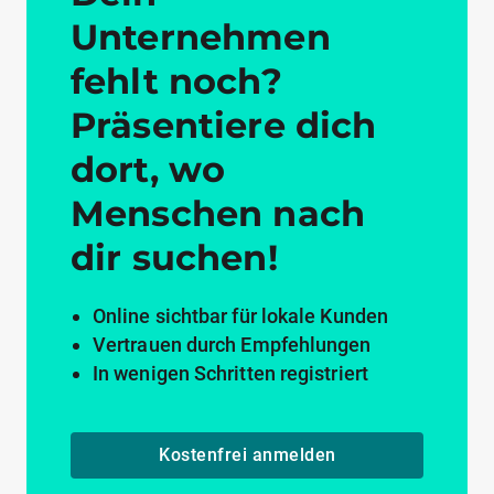
Unternehmen
fehlt noch?
Präsentiere dich
dort, wo
Menschen nach
dir suchen!
Online sichtbar für lokale Kunden
Vertrauen durch Empfehlungen
In wenigen Schritten registriert
Kostenfrei anmelden