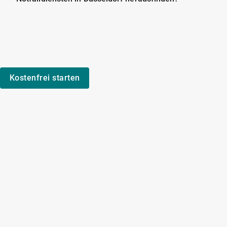
Kostenfrei starten