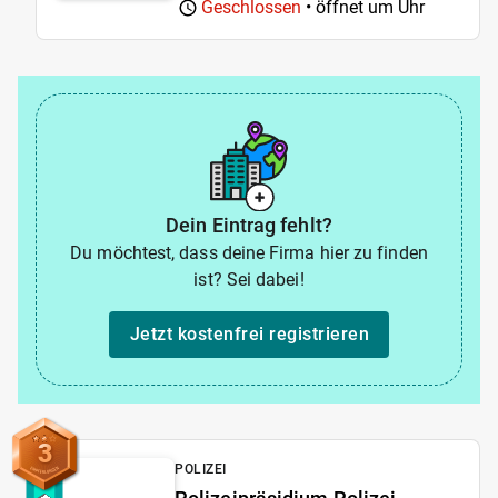
Geschlossen
• öffnet um
Uhr
Dein Eintrag fehlt?
Du möchtest, dass deine Firma hier zu finden
ist? Sei dabei!
Jetzt kostenfrei registrieren
3
POLIZEI