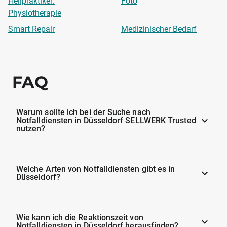
Heilpraktiker:
Foto
Physiotherapie
Smart Repair
Medizinischer Bedarf
FAQ
Warum sollte ich bei der Suche nach
Notfalldiensten in Düsseldorf SELLWERK Trusted
nutzen?
Welche Arten von Notfalldiensten gibt es in
Düsseldorf?
Wie kann ich die Reaktionszeit von
Notfalldiensten in Düsseldorf herausfinden?