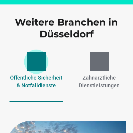
Weitere Branchen in
Düsseldorf
Öffentliche Sicherheit
Zahnärztliche
& Notfalldienste
Dienstleistungen