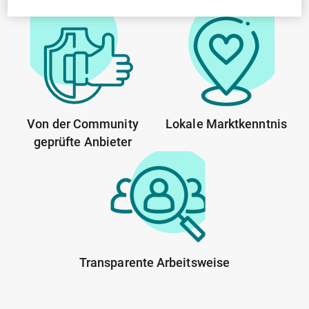
Von der Community
Lokale Marktkenntnis
geprüfte Anbieter
Transparente Arbeitsweise