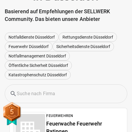
Basierend auf Empfehlungen der SELLWERK
Community. Das bieten unsere Anbieter
Notfalldienste Düsseldorf
Rettungsdienste Düsseldorf
Feuerwehr Düsseldorf
Sicherheitsdienste Düsseldorf
Notfallmanagement Düsseldorf
Öffentliche Sicherheit Düsseldorf
Katastrophenschutz Düsseldorf
5
FEUERWEHREN
Feuerwache Feuerwehr
Ratingen