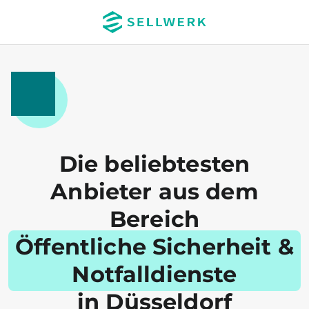
Die beliebtesten
Anbieter aus dem
Bereich
Öffentliche Sicherheit &
Notfalldienste
in Düsseldorf