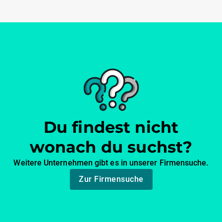
Du findest nicht
wonach du suchst?
Weitere Unternehmen gibt es in unserer Firmensuche.
Zur Firmensuche