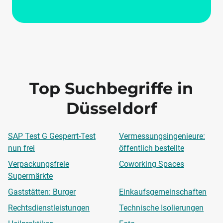
Top Suchbegriffe in
Düsseldorf
SAP Test G Gesperrt-Test
Vermessungsingenieure:
nun frei
öffentlich bestellte
Verpackungsfreie
Coworking Spaces
Supermärkte
Gaststätten: Burger
Einkaufsgemeinschaften
Rechtsdienstleistungen
Technische Isolierungen