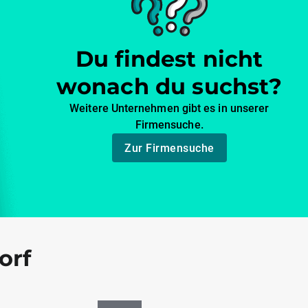
Du findest nicht
wonach du suchst?
Weitere Unternehmen gibt es in unserer
Firmensuche.
Zur Firmensuche
orf