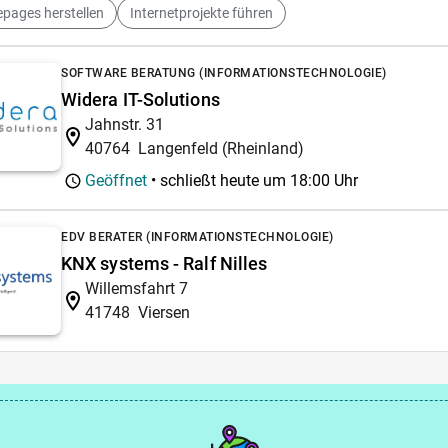
pages herstellen
Internetprojekte führen
SOFTWARE BERATUNG (INFORMATIONSTECHNOLOGIE)
Widera IT-Solutions
Jahnstr. 31
40764
Langenfeld (Rheinland)
Geöffnet
• schließt heute um
18:00 Uhr
EDV BERATER (INFORMATIONSTECHNOLOGIE)
KNX systems - Ralf Nilles
Willemsfahrt 7
41748
Viersen