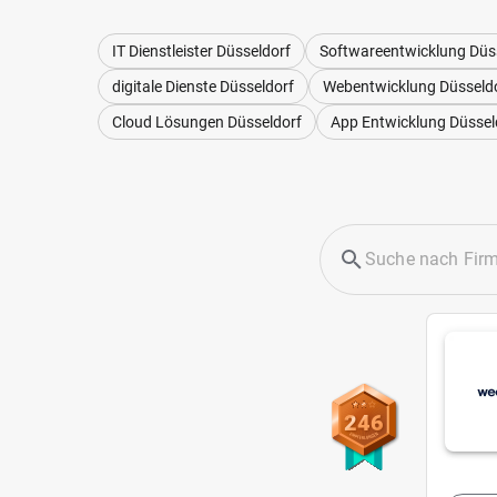
IT Dienstleister Düsseldorf
Softwareentwicklung Düs
digitale Dienste Düsseldorf
Webentwicklung Düsseld
Cloud Lösungen Düsseldorf
App Entwicklung Düssel
246