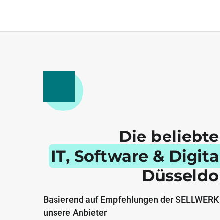
Die beliebt
IT, Software & Digit
Düsseldo
Basierend auf Empfehlungen der SELLWERK
unsere Anbieter