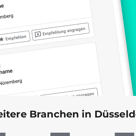
itere Branchen in Düsseld