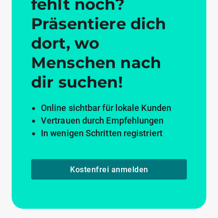
fehlt noch?
Präsentiere dich
dort, wo
Menschen nach
dir suchen!
Online sichtbar für lokale Kunden
Vertrauen durch Empfehlungen
In wenigen Schritten registriert
Kostenfrei anmelden