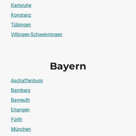
Karlsruhe
Konstanz
Tübingen
Villingen-Schwenningen
Bayern
Aschaffenburg
Bamberg
Bayreuth
Erlangen
Fürth
München