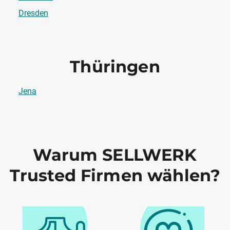
Dresden
Thüringen
Jena
Warum SELLWERK
Trusted Firmen wählen?