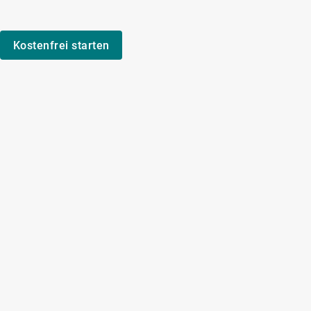
Kostenfrei starten