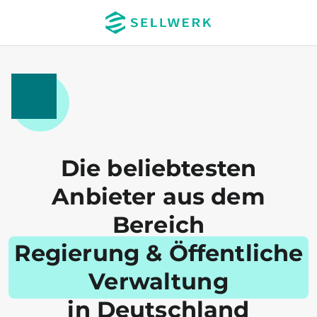
Die beliebtesten
Anbieter aus dem
Bereich
Regierung & Öffentliche
Verwaltung
in Deutschland