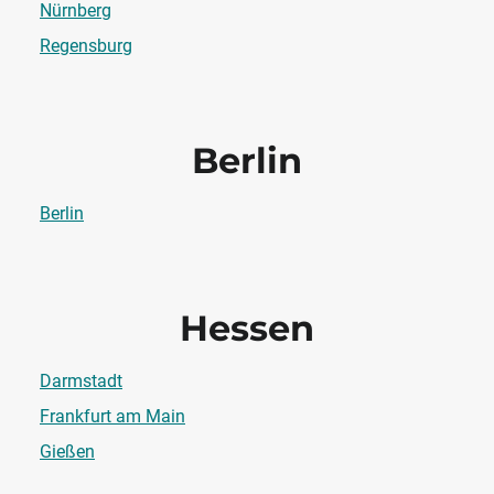
Nürnberg
Regensburg
Berlin
Berlin
Hessen
Darmstadt
Frankfurt am Main
Gießen