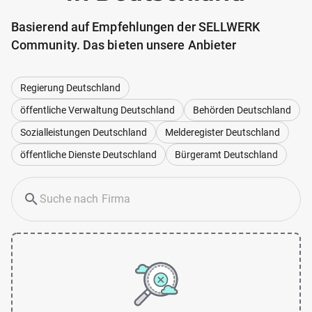
Basierend auf Empfehlungen der SELLWERK
Community. Das bieten unsere Anbieter
Regierung Deutschland
öffentliche Verwaltung Deutschland
Behörden Deutschland
Sozialleistungen Deutschland
Melderegister Deutschland
öffentliche Dienste Deutschland
Bürgeramt Deutschland