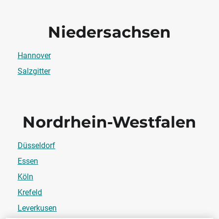
Niedersachsen
Hannover
Salzgitter
Nordrhein-Westfalen
Düsseldorf
Essen
Köln
Krefeld
Leverkusen