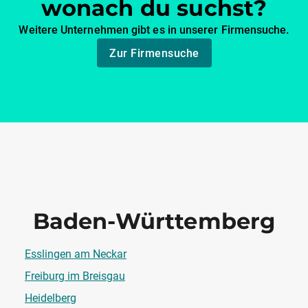
wonach du suchst?
Weitere Unternehmen gibt es in unserer Firmensuche.
Zur Firmensuche
Baden-Württemberg
Esslingen am Neckar
Freiburg im Breisgau
Heidelberg