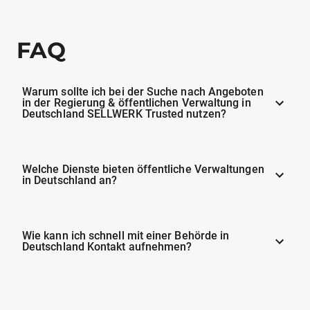
FAQ
Warum sollte ich bei der Suche nach Angeboten
in der Regierung & öffentlichen Verwaltung in
Deutschland SELLWERK Trusted nutzen?
Welche Dienste bieten öffentliche Verwaltungen
in Deutschland an?
Wie kann ich schnell mit einer Behörde in
Deutschland Kontakt aufnehmen?