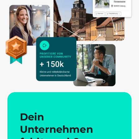
Dein
Unternehmen