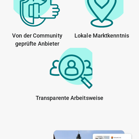
Von der Community
Lokale Marktkenntnis
geprüfte Anbieter
Transparente Arbeitsweise