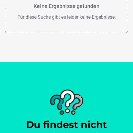
Keine Ergebnisse gefunden
Für diese Suche gibt es leider keine Ergebnisse.
Du findest nicht