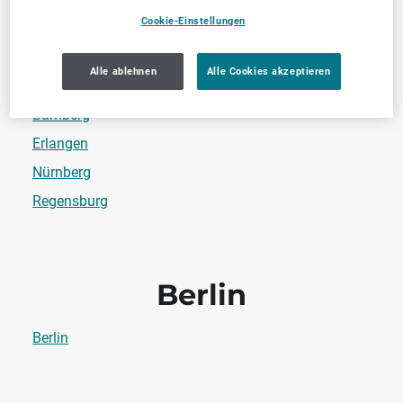
Cookie-Einstellungen
Bayern
Alle ablehnen
Alle Cookies akzeptieren
Bamberg
Erlangen
Nürnberg
Regensburg
Berlin
Berlin