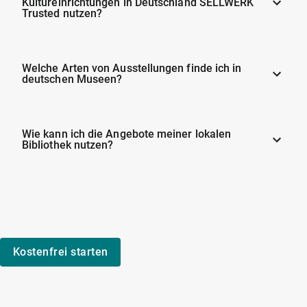
Kultureinrichtungen in Deutschland SELLWERK
Trusted nutzen?
Welche Arten von Ausstellungen finde ich in
deutschen Museen?
Wie kann ich die Angebote meiner lokalen
Bibliothek nutzen?
Kostenfrei starten