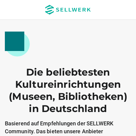
Die beliebtesten
Kultureinrichtungen
(Museen, Bibliotheken)
in Deutschland
Basierend auf Empfehlungen der SELLWERK
Community. Das bieten unsere Anbieter