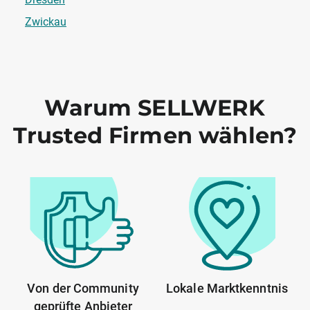
Zwickau
Warum SELLWERK
Trusted Firmen wählen?
Von der Community
Lokale Marktkenntnis
geprüfte Anbieter