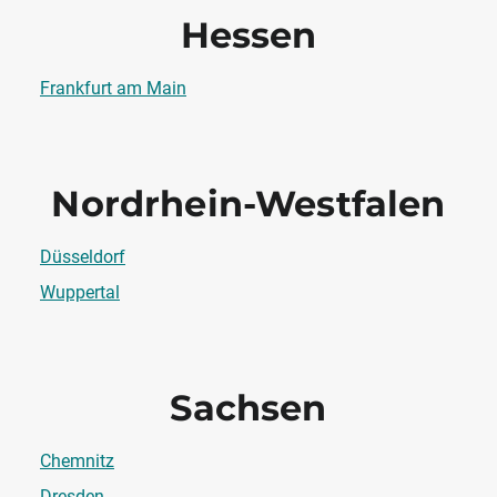
Hessen
Frankfurt am Main
Nordrhein-Westfalen
Düsseldorf
Wuppertal
Sachsen
Chemnitz
Dresden