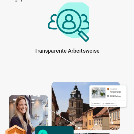
Transparente Arbeitsweise