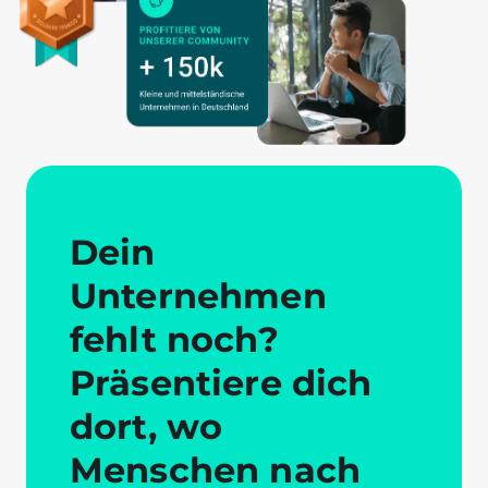
Dein
Unternehmen
fehlt noch?
Präsentiere dich
dort, wo
Menschen nach