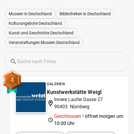
Museen in Deutschland
Bibliotheken in Deutschland
Kulturangebote Deutschland
Kunst und Geschichte Deutschland
Veranstaltungen Museen Deutschland
4
GALERIEN
Kunstwerkstätte Weigl
Innere Laufer Gasse 27
90403
Nürnberg
Geschlossen
• öffnet morgen um
10:00 Uhr