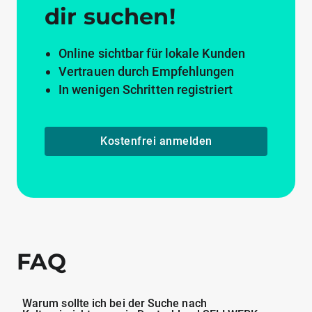
dir suchen!
Online sichtbar für lokale Kunden
Vertrauen durch Empfehlungen
In wenigen Schritten registriert
Kostenfrei anmelden
FAQ
Warum sollte ich bei der Suche nach