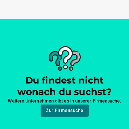
Du findest nicht
wonach du suchst?
Weitere Unternehmen gibt es in unserer Firmensuche.
Zur Firmensuche