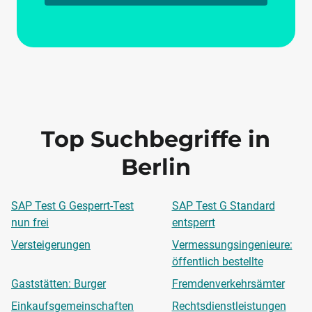
Top Suchbegriffe in
Berlin
SAP Test G Gesperrt-Test
SAP Test G Standard
nun frei
entsperrt
Versteigerungen
Vermessungsingenieure:
öffentlich bestellte
Gaststätten: Burger
Fremdenverkehrsämter
Einkaufsgemeinschaften
Rechtsdienstleistungen