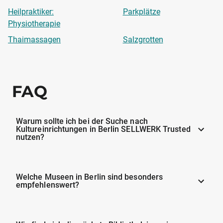
Heilpraktiker:
Parkplätze
Physiotherapie
Thaimassagen
Salzgrotten
FAQ
Warum sollte ich bei der Suche nach
Kultureinrichtungen in Berlin SELLWERK Trusted
nutzen?
Welche Museen in Berlin sind besonders
empfehlenswert?