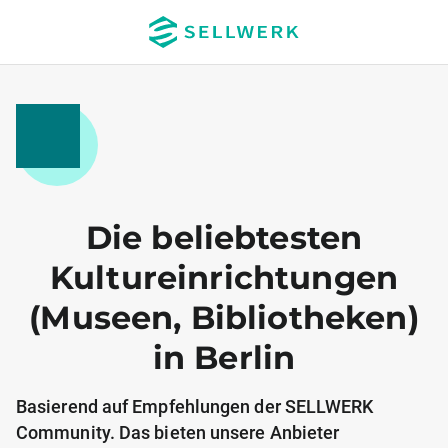
Die beliebtesten
Kultureinrichtungen
(Museen, Bibliotheken)
in Berlin
Basierend auf Empfehlungen der SELLWERK
Community. Das bieten unsere Anbieter