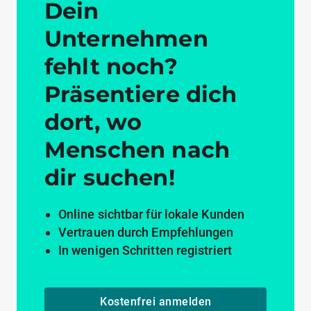
Dein
Unternehmen
fehlt noch?
Präsentiere dich
dort, wo
Menschen nach
dir suchen!
Online sichtbar für lokale Kunden
Vertrauen durch Empfehlungen
In wenigen Schritten registriert
Kostenfrei anmelden