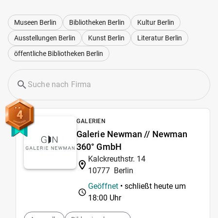
Museen Berlin
Bibliotheken Berlin
Kultur Berlin
Ausstellungen Berlin
Kunst Berlin
Literatur Berlin
öffentliche Bibliotheken Berlin
4
GALERIEN
Galerie Newman // Newman
360° GmbH
Kalckreuthstr. 14
10777
Berlin
Geöffnet
• schließt heute um
18:00 Uhr