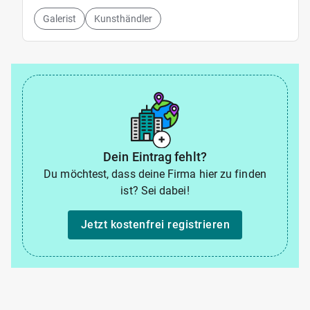
Galerist
Kunsthändler
Dein Eintrag fehlt?
Du möchtest, dass deine Firma hier zu finden
ist? Sei dabei!
Jetzt kostenfrei registrieren