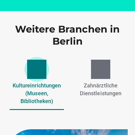
Weitere Branchen in
Berlin
Kultureinrichtungen
Zahnärztliche
(Museen,
Dienstleistungen
Bibliotheken)