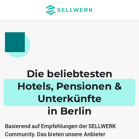
Die beliebtesten
Hotels, Pensionen &
Unterkünfte
in Berlin
Basierend auf Empfehlungen der SELLWERK
Community. Das bieten unsere Anbieter