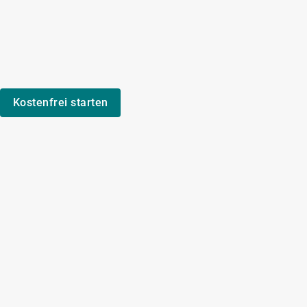
Kostenfrei starten