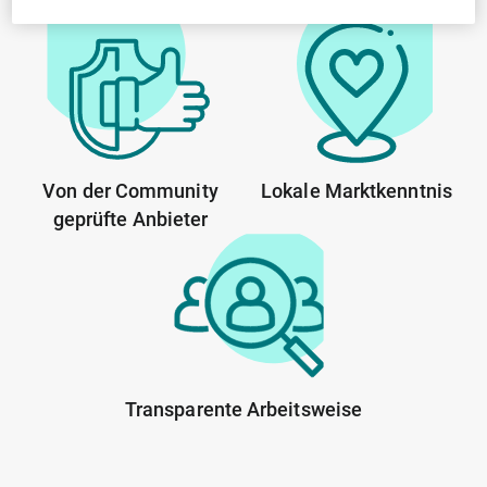
Von der Community
Lokale Marktkenntnis
geprüfte Anbieter
Transparente Arbeitsweise