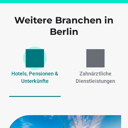
Weitere Branchen in
Berlin
Hotels, Pensionen &
Zahnärztliche
Unterkünfte
Dienstleistungen