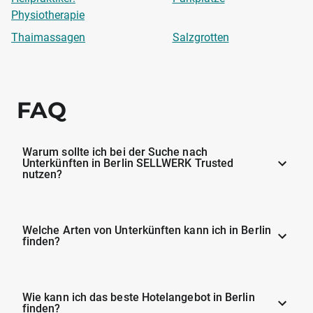
Physiotherapie
Thaimassagen
Salzgrotten
FAQ
Warum sollte ich bei der Suche nach
Unterkünften in Berlin SELLWERK Trusted
nutzen?
Welche Arten von Unterkünften kann ich in Berlin
finden?
Wie kann ich das beste Hotelangebot in Berlin
finden?