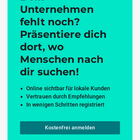
Unternehmen
fehlt noch?
Präsentiere dich
dort, wo
Menschen nach
dir suchen!
Online sichtbar für lokale Kunden
Vertrauen durch Empfehlungen
In wenigen Schritten registriert
Kostenfrei anmelden