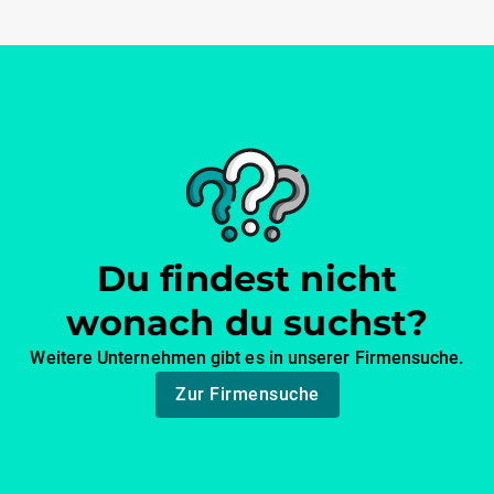
Du findest nicht
wonach du suchst?
Weitere Unternehmen gibt es in unserer Firmensuche.
Zur Firmensuche