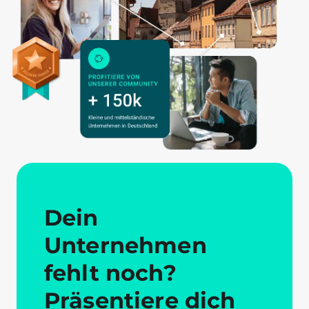
Dein
Unternehmen
fehlt noch?
Präsentiere dich