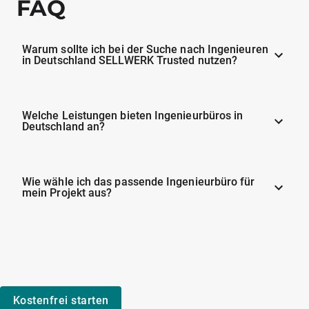
FAQ
Warum sollte ich bei der Suche nach Ingenieuren
in Deutschland SELLWERK Trusted nutzen?
Welche Leistungen bieten Ingenieurbüros in
Deutschland an?
Wie wähle ich das passende Ingenieurbüro für
mein Projekt aus?
Kostenfrei starten