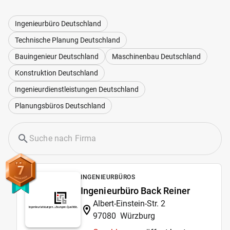
Ingenieurbüro Deutschland
Technische Planung Deutschland
Bauingenieur Deutschland
Maschinenbau Deutschland
Konstruktion Deutschland
Ingenieurdienstleistungen Deutschland
Planungsbüros Deutschland
7
INGENIEURBÜROS
Ingenieurbüro Back Reiner
Albert-Einstein-Str. 2
97080
Würzburg