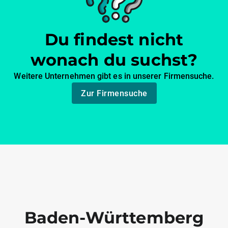
Du findest nicht
wonach du suchst?
Weitere Unternehmen gibt es in unserer Firmensuche.
Zur Firmensuche
Baden-Württemberg