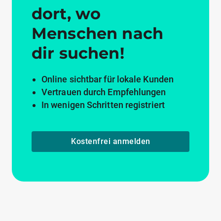
dort, wo
Menschen nach
dir suchen!
Online sichtbar für lokale Kunden
Vertrauen durch Empfehlungen
In wenigen Schritten registriert
Kostenfrei anmelden