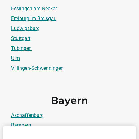
Esslingen am Neckar
Freiburg im Breisgau
Ludwigsburg
Stuttgart
Tübingen
Ulm
Villingen-Schwenningen
Bayern
Aschaffenburg
Bamberg
Bayreuth