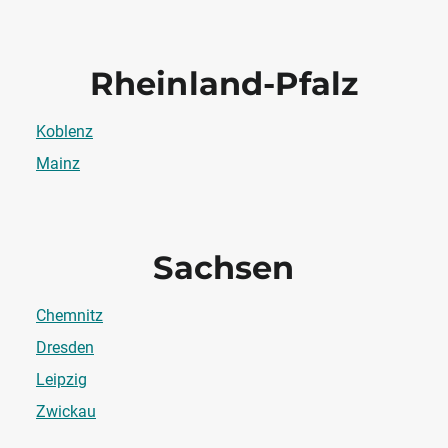
Rheinland-Pfalz
Koblenz
Mainz
Sachsen
Chemnitz
Dresden
Leipzig
Zwickau