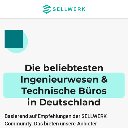
Die beliebtesten
Ingenieurwesen &
Technische Büros
in Deutschland
Basierend auf Empfehlungen der SELLWERK
Community. Das bieten unsere Anbieter