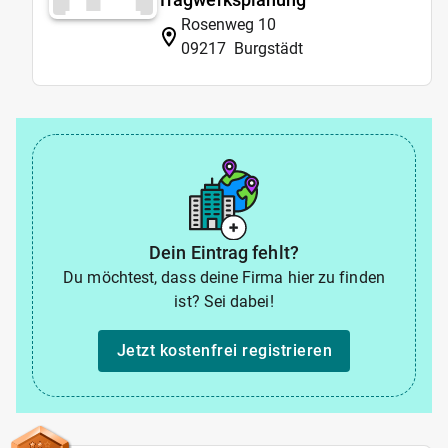
Rosenweg 10
09217
Burgstädt
Dein Eintrag fehlt?
Du möchtest, dass deine Firma hier zu finden
ist? Sei dabei!
Jetzt kostenfrei registrieren