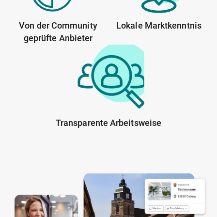
Von der Community
Lokale Marktkenntnis
geprüfte Anbieter
Transparente Arbeitsweise