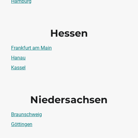
Hamburg
Hessen
Frankfurt am Main
Hanau
Kassel
Niedersachsen
Braunschweig
Göttingen