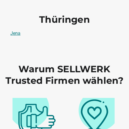
Thüringen
Jena
Warum SELLWERK
Trusted Firmen wählen?