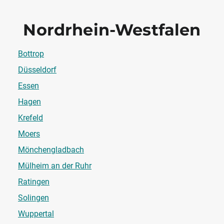
Nordrhein-Westfalen
Bottrop
Düsseldorf
Essen
Hagen
Krefeld
Moers
Mönchengladbach
Mülheim an der Ruhr
Ratingen
Solingen
Wuppertal