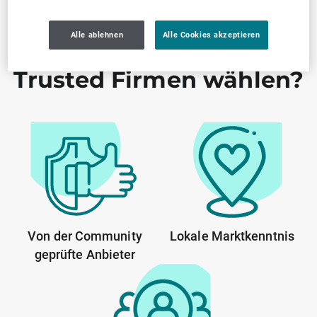
Alle ablehnen
Alle Cookies akzeptieren
Warum SELLWERK
Trusted Firmen wählen?
Von der Community
Lokale Marktkenntnis
geprüfte Anbieter