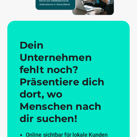
Dein
Unternehmen
fehlt noch?
Präsentiere dich
dort, wo
Menschen nach
dir suchen!
Online sichtbar für lokale Kunden