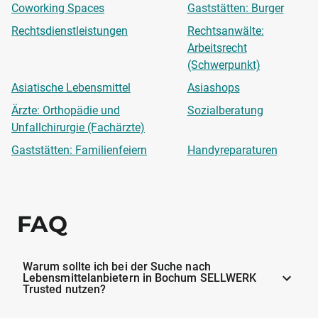
Coworking Spaces
Gaststätten: Burger
Rechtsdienstleistungen
Rechtsanwälte:
Arbeitsrecht
(Schwerpunkt)
Asiatische Lebensmittel
Asiashops
Ärzte: Orthopädie und
Sozialberatung
Unfallchirurgie (Fachärzte)
Gaststätten: Familienfeiern
Handyreparaturen
FAQ
Warum sollte ich bei der Suche nach
Lebensmittelanbietern in Bochum SELLWERK
Trusted nutzen?