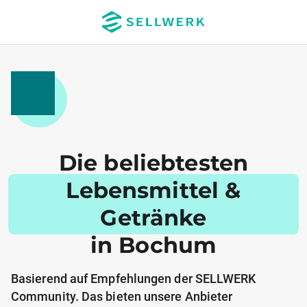
Die beliebtesten
Lebensmittel &
Getränke
in Bochum
Basierend auf Empfehlungen der SELLWERK
Community. Das bieten unsere Anbieter