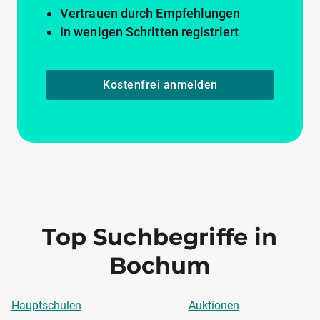
Vertrauen durch Empfehlungen
In wenigen Schritten registriert
Kostenfrei anmelden
Top Suchbegriffe in
Bochum
Hauptschulen
Auktionen