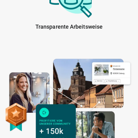
Transparente Arbeitsweise