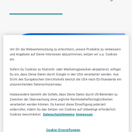
Um Dir die Webseitennutzung zu erleichtern, unsere Produkte zu verbessern
und Angebote auf Deine Interessen abzustimmen, setzen wir u.a. Cookies
ein.
Sofern Du Cookies zu Statistik- oder Marketingzwecken akzeptierst, willigst
Du ein, dass Deine Daten durch Google in den USA verarbeitet werden. Aus
Sicht des Europäischen Gerichtshofs besitzt die USA nach EU-Standards ein
unzureichendes Datenschutzniveau.
Insbesondere besteht die Gefahr, dass Deine Daten durch US-Behörden zu
Zwecken der Überwachung ohne jegliche Rechtsbehelfsmöglichkeiten
verarbeitet werden können. Du kannst diese Einwilligung jederzeit
widerrufen, indem Du das Setzen von Cookies auf Unbedingt erforderlich
Cookies beschränkst.
Datenschutzhinweise
Impressum
Cookie-Einstellungen