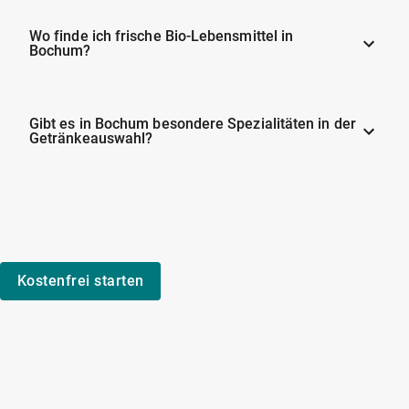
Wo finde ich frische Bio-Lebensmittel in
Bochum?
Gibt es in Bochum besondere Spezialitäten in der
Getränkeauswahl?
Kostenfrei starten