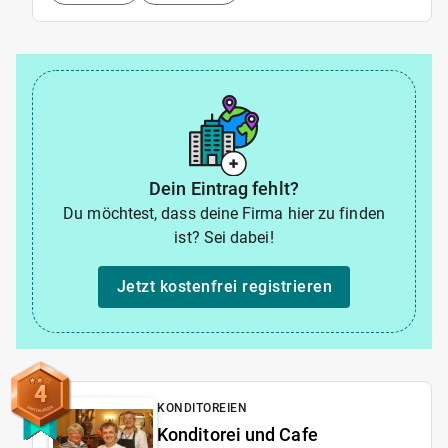
Dein Eintrag fehlt?
Du möchtest, dass deine Firma hier zu finden
ist? Sei dabei!
Jetzt kostenfrei registrieren
4
KONDITOREIEN
Konditorei und Cafe