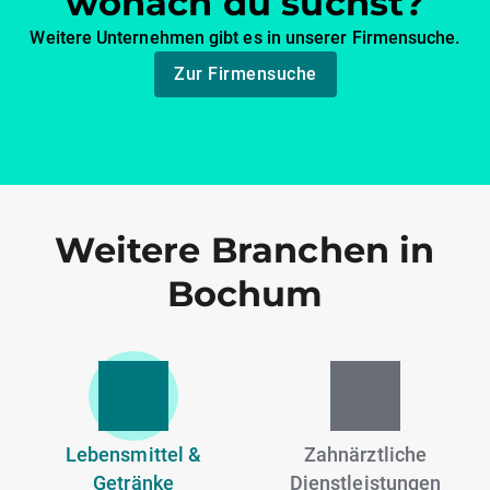
wonach du suchst?
Weitere Unternehmen gibt es in unserer Firmensuche.
Zur Firmensuche
Weitere Branchen in
Bochum
Lebensmittel &
Zahnärztliche
Getränke
Dienstleistungen