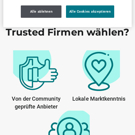
Alle ablehnen
Alle Cookies akzeptieren
Warum SELLWERK
Trusted Firmen wählen?
Von der Community
Lokale Marktkenntnis
geprüfte Anbieter