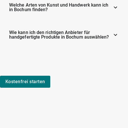
Welche Arten von Kunst und Handwerk kann ich
in Bochum finden?
Wie kann ich den richtigen Anbieter für
handgefertigte Produkte in Bochum auswählen?
Kostenfrei starten