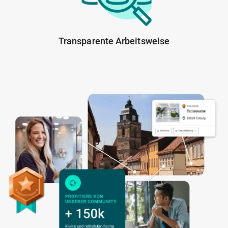
Transparente Arbeitsweise