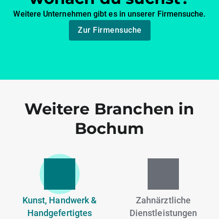
Weitere Unternehmen gibt es in unserer Firmensuche.
Zur Firmensuche
Weitere Branchen in
Bochum
Kunst, Handwerk &
Zahnärztliche
Handgefertigtes
Dienstleistungen