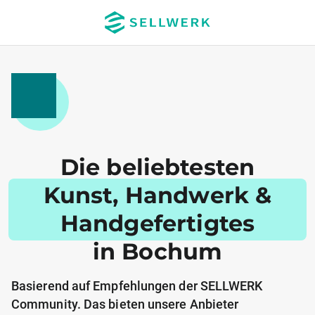
Die beliebtesten
Kunst, Handwerk &
Handgefertigtes
in Bochum
Basierend auf Empfehlungen der SELLWERK
Community. Das bieten unsere Anbieter