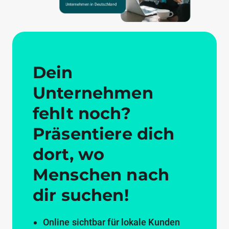
Dein
Unternehmen
fehlt noch?
Präsentiere dich
dort, wo
Menschen nach
dir suchen!
Online sichtbar für lokale Kunden