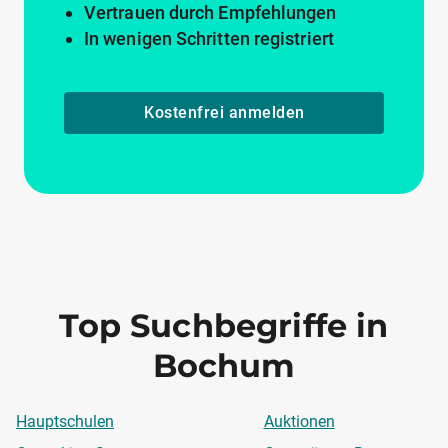
Vertrauen durch Empfehlungen
In wenigen Schritten registriert
Kostenfrei anmelden
Top Suchbegriffe in
Bochum
Hauptschulen
Auktionen