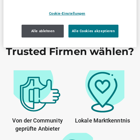
Cookie-Einstellungen
Alle ablehnen
Alle Cookies akzeptieren
Warum SELLWERK
Trusted Firmen wählen?
Von der Community
Lokale Marktkenntnis
geprüfte Anbieter