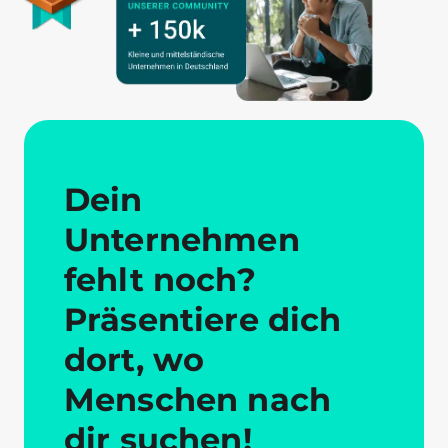
Dein
Unternehmen
fehlt noch?
Präsentiere dich
dort, wo
Menschen nach
dir suchen!