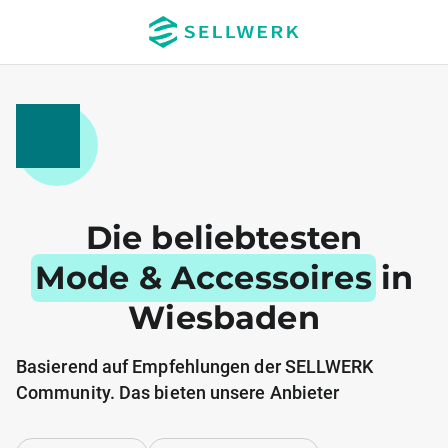
Die beliebtesten
Mode & Accessoires
in
Wiesbaden
Basierend auf Empfehlungen der SELLWERK
Community. Das bieten unsere Anbieter