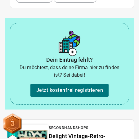
Dein Eintrag fehlt?
Du möchtest, dass deine Firma hier zu finden
ist? Sei dabei!
Jetzt kostenfrei registrieren
3
SECONDHANDSHOPS
Delight Vintage-Retro-