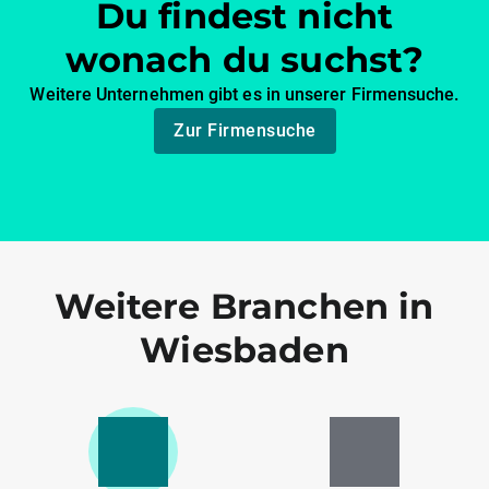
Du findest nicht
wonach du suchst?
Weitere Unternehmen gibt es in unserer Firmensuche.
Zur Firmensuche
Weitere Branchen in
Wiesbaden