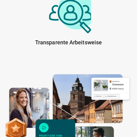
Transparente Arbeitsweise