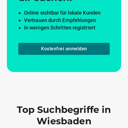
Online sichtbar für lokale Kunden
Vertrauen durch Empfehlungen
In wenigen Schritten registriert
Kostenfrei anmelden
Top Suchbegriffe in
Wiesbaden