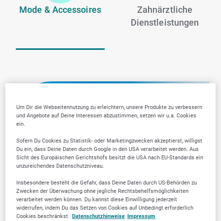
Mode & Accessoires
Zahnärztliche
Dienstleistungen
Um Dir die Webseitennutzung zu erleichtern, unsere Produkte zu verbessern
und Angebote auf Deine Interessen abzustimmen, setzen wir u.a. Cookies
ein.
Sofern Du Cookies zu Statistik- oder Marketingzwecken akzeptierst, willigst
Du ein, dass Deine Daten durch Google in den USA verarbeitet werden. Aus
Sicht des Europäischen Gerichtshofs besitzt die USA nach EU-Standards ein
unzureichendes Datenschutzniveau.
Insbesondere besteht die Gefahr, dass Deine Daten durch US-Behörden zu
Zwecken der Überwachung ohne jegliche Rechtsbehelfsmöglichkeiten
verarbeitet werden können. Du kannst diese Einwilligung jederzeit
widerrufen, indem Du das Setzen von Cookies auf Unbedingt erforderlich
Cookies beschränkst.
Datenschutzhinweise
Impressum