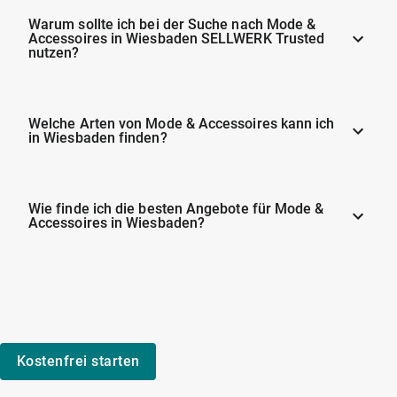
Warum sollte ich bei der Suche nach Mode &
Accessoires in Wiesbaden SELLWERK Trusted
nutzen?
Welche Arten von Mode & Accessoires kann ich
in Wiesbaden finden?
Wie finde ich die besten Angebote für Mode &
Accessoires in Wiesbaden?
Kostenfrei starten