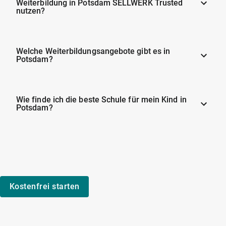
Weiterbildung in Potsdam SELLWERK Trusted
nutzen?
Welche Weiterbildungsangebote gibt es in
Potsdam?
Wie finde ich die beste Schule für mein Kind in
Potsdam?
Kostenfrei starten