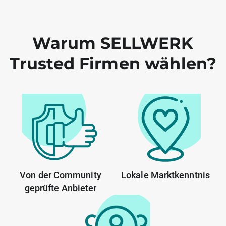
Warum SELLWERK
Trusted Firmen wählen?
Von der Community
Lokale Marktkenntnis
geprüfte Anbieter