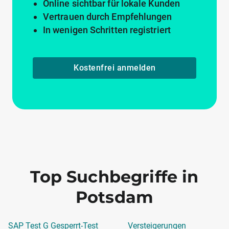
Online sichtbar für lokale Kunden
Vertrauen durch Empfehlungen
In wenigen Schritten registriert
Kostenfrei anmelden
Top Suchbegriffe in
Potsdam
SAP Test G Gesperrt-Test
Versteigerungen