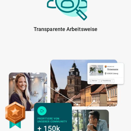
Transparente Arbeitsweise