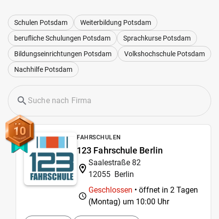
Schulen Potsdam
Weiterbildung Potsdam
berufliche Schulungen Potsdam
Sprachkurse Potsdam
Bildungseinrichtungen Potsdam
Volkshochschule Potsdam
Nachhilfe Potsdam
10
FAHRSCHULEN
123 Fahrschule Berlin
Saalestraße 82
12055
Berlin
Geschlossen
• öffnet in 2 Tagen
(Montag) um
10:00 Uhr