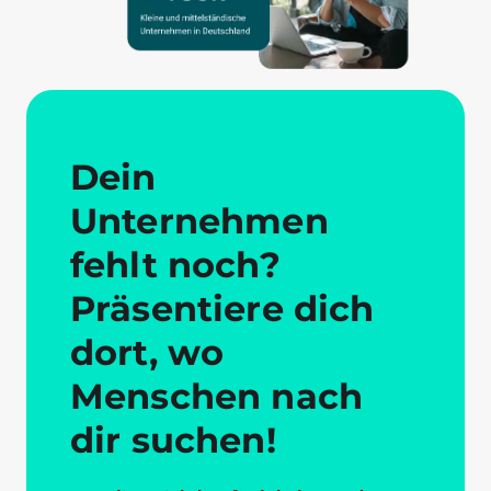
Dein
Unternehmen
fehlt noch?
Präsentiere dich
dort, wo
Menschen nach
dir suchen!