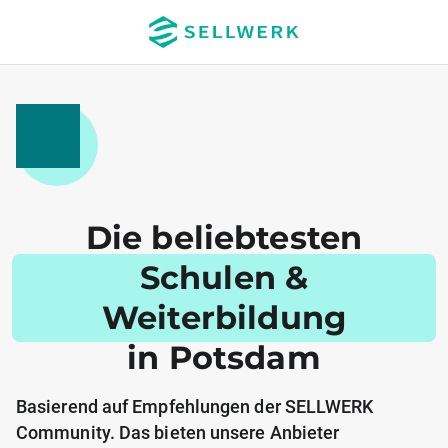
Die beliebtesten
Schulen &
Weiterbildung
in Potsdam
Basierend auf Empfehlungen der SELLWERK
Community. Das bieten unsere Anbieter