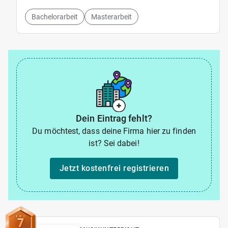
Bachelorarbeit
Masterarbeit
Dein Eintrag fehlt?
Du möchtest, dass deine Firma hier zu finden
ist? Sei dabei!
Jetzt kostenfrei registrieren
7