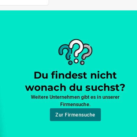
Du findest nicht
wonach du suchst?
Weitere Unternehmen gibt es in unserer
Firmensuche.
Zur Firmensuche