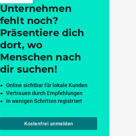
Unternehmen
fehlt noch?
Präsentiere dich
dort, wo
Menschen nach
dir suchen!
Online sichtbar für lokale Kunden
Vertrauen durch Empfehlungen
In wenigen Schritten registriert
Kostenfrei anmelden