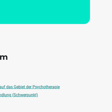
im
 auf das Gebiet der Psychotherapie
ndlung (Schwerpunkt)