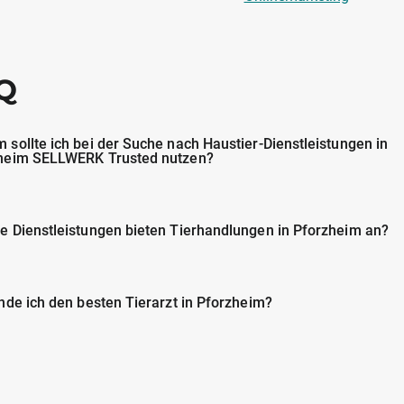
Q
 sollte ich bei der Suche nach Haustier-Dienstleistungen in
heim SELLWERK Trusted nutzen?
e Dienstleistungen bieten Tierhandlungen in Pforzheim an?
inde ich den besten Tierarzt in Pforzheim?