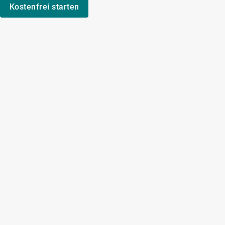
Kostenfrei starten