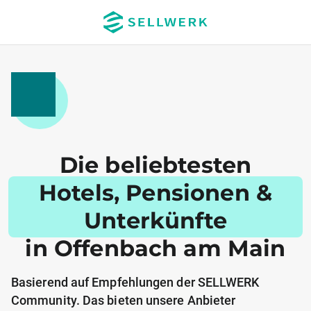
Die beliebtesten
Hotels, Pensionen &
Unterkünfte
in Offenbach am Main
Basierend auf Empfehlungen der SELLWERK
Community. Das bieten unsere Anbieter