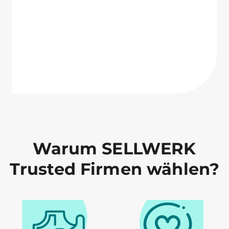
Warum SELLWERK
Trusted Firmen wählen?