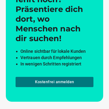
Präsentiere dich
dort, wo
Menschen nach
dir suchen!
Online sichtbar für lokale Kunden
Vertrauen durch Empfehlungen
In wenigen Schritten registriert
Kostenfrei anmelden