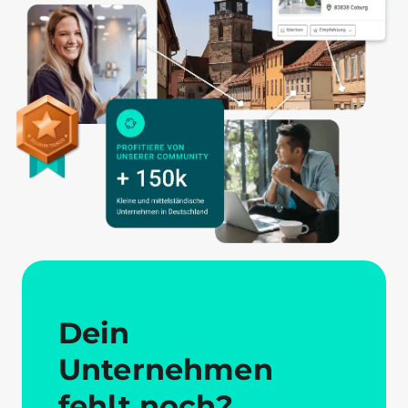
Dein
Unternehmen
fehlt noch?