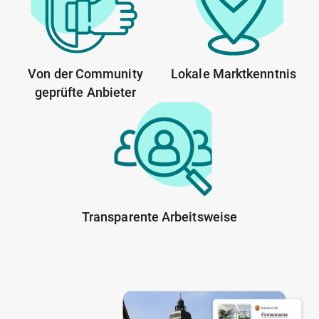
Von der Community
Lokale Marktkenntnis
geprüfte Anbieter
Transparente Arbeitsweise