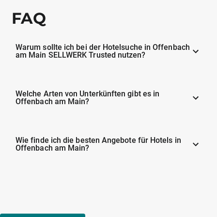
FAQ
Warum sollte ich bei der Hotelsuche in Offenbach
am Main SELLWERK Trusted nutzen?
Welche Arten von Unterkünften gibt es in
Offenbach am Main?
Wie finde ich die besten Angebote für Hotels in
Offenbach am Main?