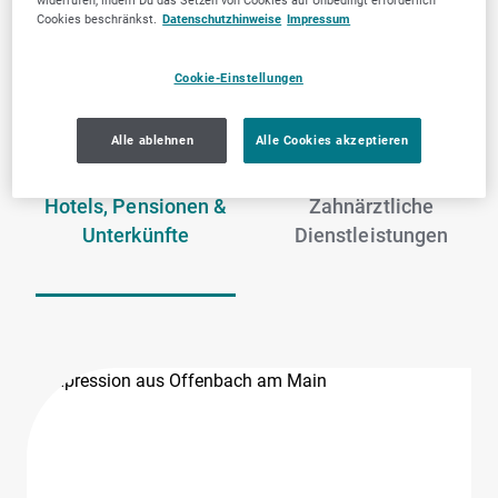
widerrufen, indem Du das Setzen von Cookies auf Unbedingt erforderlich
Cookies beschränkst.
Datenschutzhinweise
Impressum
Offenbach am Main
Cookie-Einstellungen
Alle ablehnen
Alle Cookies akzeptieren
Hotels, Pensionen &
Zahnärztliche
Unterkünfte
Dienstleistungen