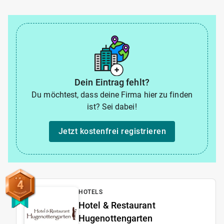
Dein Eintrag fehlt?
Du möchtest, dass deine Firma hier zu finden
ist? Sei dabei!
Jetzt kostenfrei registrieren
4
HOTELS
Hotel & Restaurant
Hugenottengarten