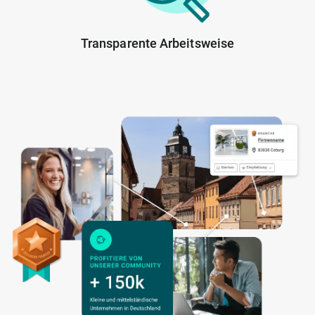
Transparente Arbeitsweise