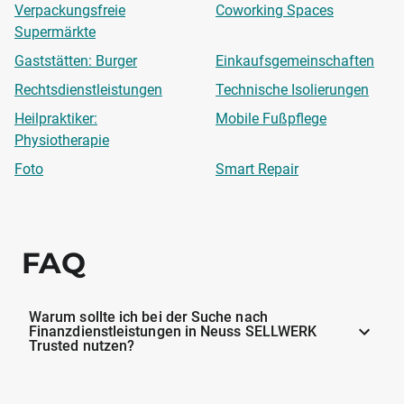
Verpackungsfreie
Coworking Spaces
Supermärkte
Gaststätten: Burger
Einkaufsgemeinschaften
Rechtsdienstleistungen
Technische Isolierungen
Heilpraktiker:
Mobile Fußpflege
Physiotherapie
Foto
Smart Repair
FAQ
Warum sollte ich bei der Suche nach
Finanzdienstleistungen in Neuss SELLWERK
Trusted nutzen?