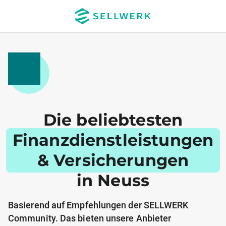
Die beliebtesten
Finanzdienstleistungen
& Versicherungen
in Neuss
Basierend auf Empfehlungen der SELLWERK
Community. Das bieten unsere Anbieter