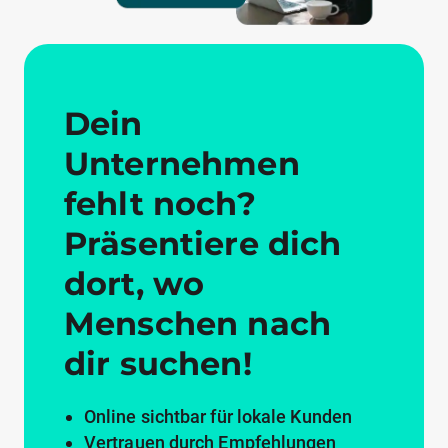
Dein
Unternehmen
fehlt noch?
Präsentiere dich
dort, wo
Menschen nach
dir suchen!
Online sichtbar für lokale Kunden
Vertrauen durch Empfehlungen