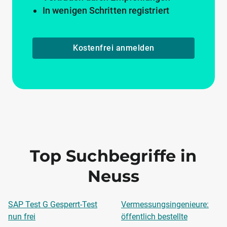
In wenigen Schritten registriert
Kostenfrei anmelden
Top Suchbegriffe in
Neuss
SAP Test G Gesperrt-Test
Vermessungsingenieure:
nun frei
öffentlich bestellte