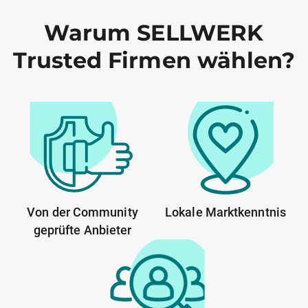
Warum SELLWERK
Trusted Firmen wählen?
Von der Community
Lokale Marktkenntnis
geprüfte Anbieter