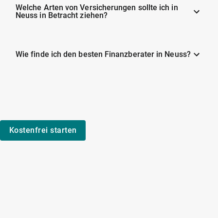
Welche Arten von Versicherungen sollte ich in
Neuss in Betracht ziehen?
Wie finde ich den besten Finanzberater in Neuss?
Kostenfrei starten