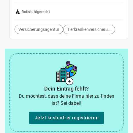
Rollstuhlgerecht
Versicherungsagentur
Tierkrankenversicherung
Dein Eintrag fehlt?
Du möchtest, dass deine Firma hier zu finden
ist? Sei dabei!
Jetzt kostenfrei registrieren