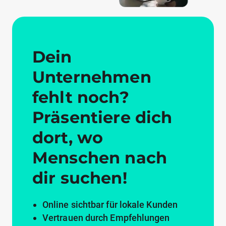
Dein
Unternehmen
fehlt noch?
Präsentiere dich
dort, wo
Menschen nach
dir suchen!
Online sichtbar für lokale Kunden
Vertrauen durch Empfehlungen