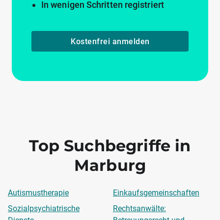
In wenigen Schritten registriert
Kostenfrei anmelden
Top Suchbegriffe in
Marburg
Autismustherapie
Einkaufsgemeinschaften
Sozialpsychiatrische
Rechtsanwälte: