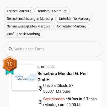
Freizeit Marburg
Tourismus Marburg
Reisedienstleistungen Marburg
Unterkünfte Marburg
Sehenswürdigkeiten Marburg
Aktivitäten Marburg
Ausflugsziele Marburg
10
REISEBÜROS
Reisebüro Mundial G. Peil
GmbH
Universitätsstr. 57
35037
Marburg
Geschlossen
• öffnet in 2 Tagen
(Montag) um
09:00 Uhr