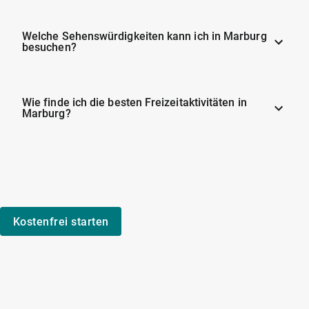
Welche Sehenswürdigkeiten kann ich in Marburg
besuchen?
Wie finde ich die besten Freizeitaktivitäten in
Marburg?
Kostenfrei starten