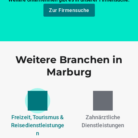
Zur Firmensuche
Weitere Branchen in
Marburg
Freizeit, Tourismus &
Zahnärztliche
Reisedienstleistunge
Dienstleistungen
n