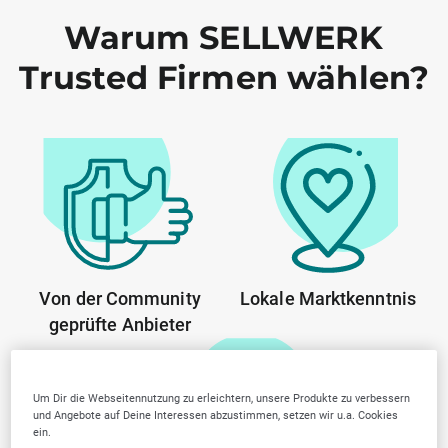
Warum SELLWERK
Trusted Firmen wählen?
Von der Community
Lokale Marktkenntnis
geprüfte Anbieter
Um Dir die Webseitennutzung zu erleichtern, unsere Produkte zu verbessern
und Angebote auf Deine Interessen abzustimmen, setzen wir u.a. Cookies
ein.