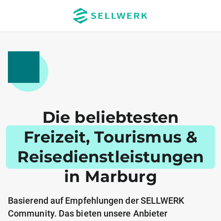
Die beliebtesten
Freizeit, Tourismus &
Reisedienstleistungen
in Marburg
Basierend auf Empfehlungen der SELLWERK
Community. Das bieten unsere Anbieter