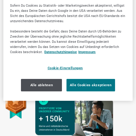
Sofern Du Cookies zu Statistik- oder Marketingzwecken akzeptierst, willigst
Du ein, dass Deine Daten durch Google in den USA verarbeitet werden. Aus
Transparente Arbeitsweise
Sicht des Europäischen Gerichtshofs besitzt die USA nach EU-Standards ein
unzureichendes Datenschutzniveau.
Insbesondere besteht die Gefahr, dass Deine Daten durch US-Behörden zu
Zwecken der Überwachung ohne jegliche Rechtsbehelfsmöglichkeiten
verarbeitet werden können. Du kannst diese Einwilligung jederzeit
widerrufen, indem Du das Setzen von Cookies auf Unbedingt erforderlich
Cookies beschränkst.
Datenschutzhinweise
Impressum
Cookie-Einstellungen
Alle ablehnen
Alle Cookies akzeptieren