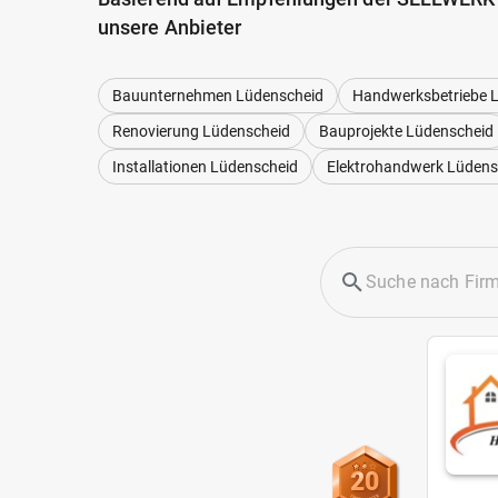
unsere Anbieter
Bauunternehmen Lüdenscheid
Handwerksbetriebe 
Renovierung Lüdenscheid
Bauprojekte Lüdenscheid
Installationen Lüdenscheid
Elektrohandwerk Lüdens
20