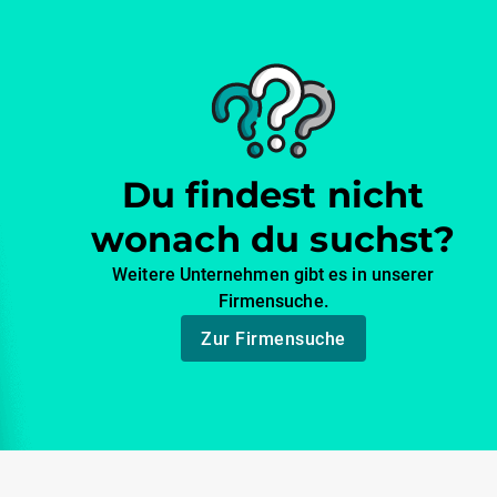
Du findest nicht
wonach du suchst?
Weitere Unternehmen gibt es in unserer
Firmensuche.
Zur Firmensuche