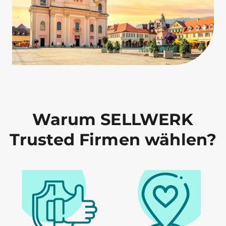
Warum SELLWERK
Trusted Firmen wählen?