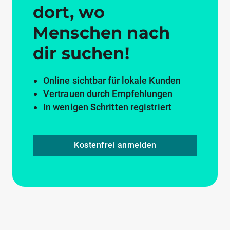
dort, wo
Menschen nach
dir suchen!
Online sichtbar für lokale Kunden
Vertrauen durch Empfehlungen
In wenigen Schritten registriert
Kostenfrei anmelden