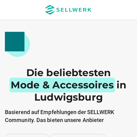
Die beliebtesten
Mode & Accessoires
in
Ludwigsburg
Basierend auf Empfehlungen der SELLWERK
Community. Das bieten unsere Anbieter