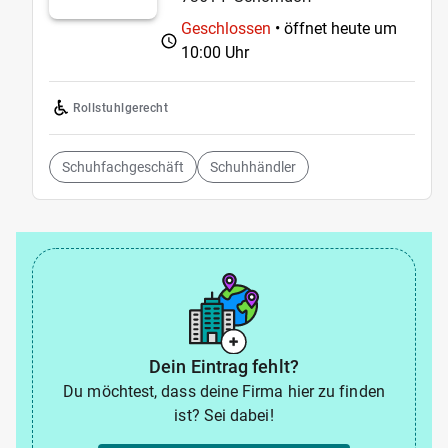
Geschlossen
• öffnet heute um
10:00 Uhr
Rollstuhlgerecht
Schuhfachgeschäft
Schuhhändler
Dein Eintrag fehlt?
Du möchtest, dass deine Firma hier zu finden
ist? Sei dabei!