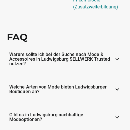
(Zusatzweiterbildung)
FAQ
Warum sollte ich bei der Suche nach Mode &
Accessoires in Ludwigsburg SELLWERK Trusted
nutzen?
Welche Arten von Mode bieten Ludwigsburger
Boutiquen an?
Gibt es in Ludwigsburg nachhaltige
Modeoptionen?