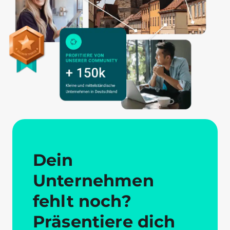
Dein
Unternehmen
fehlt noch?
Präsentiere dich