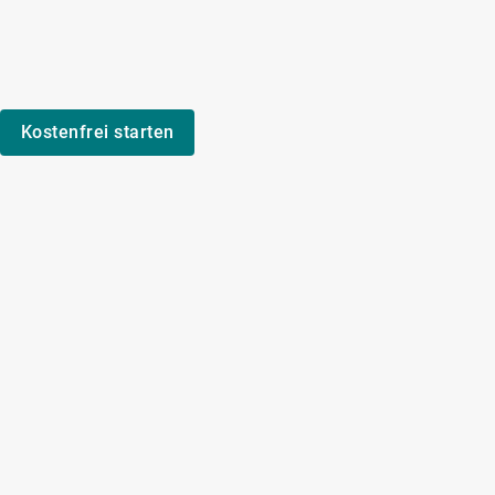
Kostenfrei starten