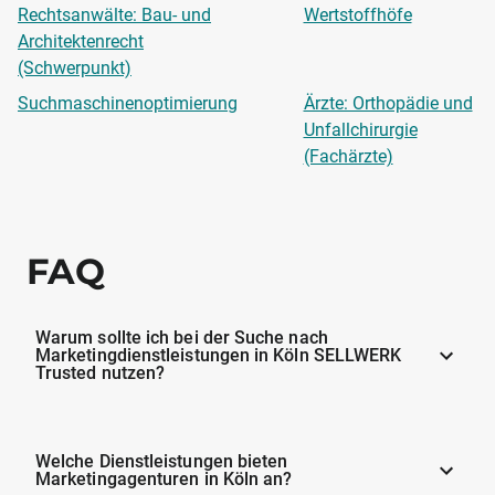
Rechtsanwälte: Bau- und
Wertstoffhöfe
Architektenrecht
(Schwerpunkt)
Suchmaschinenoptimierung
Ärzte: Orthopädie und
Unfallchirurgie
(Fachärzte)
FAQ
Warum sollte ich bei der Suche nach
Marketingdienstleistungen in Köln SELLWERK
Trusted nutzen?
Welche Dienstleistungen bieten
Marketingagenturen in Köln an?