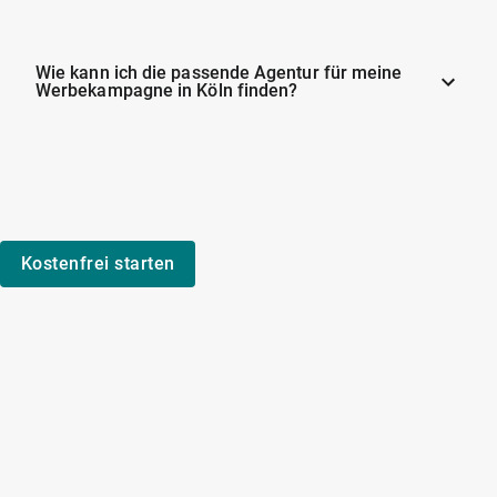
Wie kann ich die passende Agentur für meine
Werbekampagne in Köln finden?
Kostenfrei starten