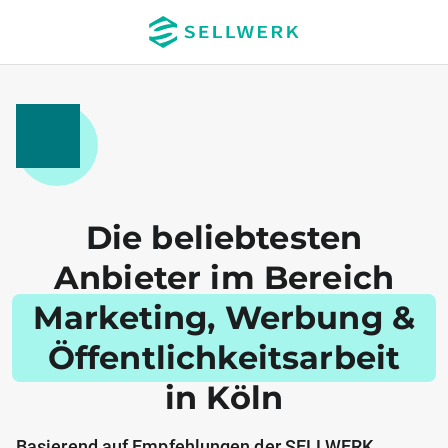
Die beliebtesten
Anbieter im Bereich
Marketing, Werbung &
Öffentlichkeitsarbeit
in Köln
Basierend auf Empfehlungen der SELLWERK