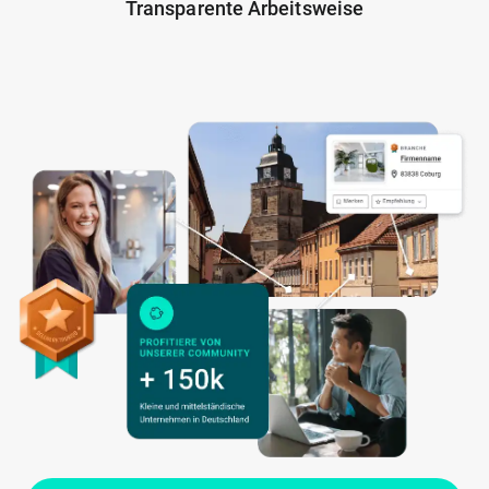
Transparente Arbeitsweise