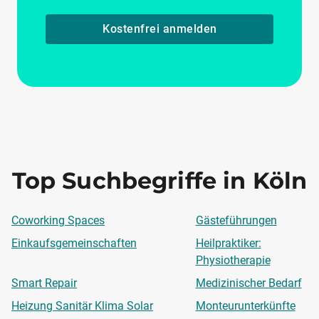
Kostenfrei anmelden
Top Suchbegriffe in Köln
Coworking Spaces
Gästeführungen
Einkaufsgemeinschaften
Heilpraktiker:
Physiotherapie
Smart Repair
Medizinischer Bedarf
Heizung Sanitär Klima Solar
Monteurunterkünfte