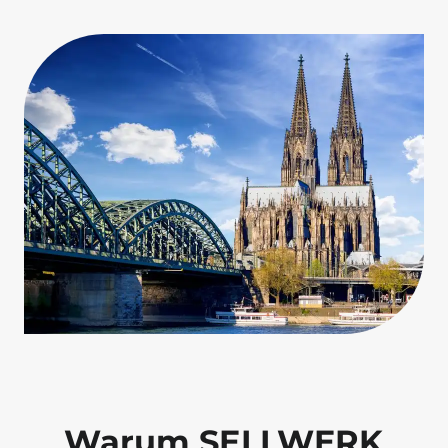
Warum SELLWERK