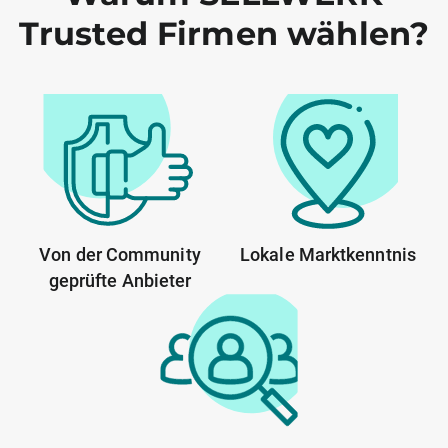
Trusted Firmen wählen?
Von der Community
Lokale Marktkenntnis
geprüfte Anbieter