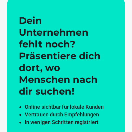
Dein
Unternehmen
fehlt noch?
Präsentiere dich
dort, wo
Menschen nach
dir suchen!
Online sichtbar für lokale Kunden
Vertrauen durch Empfehlungen
In wenigen Schritten registriert