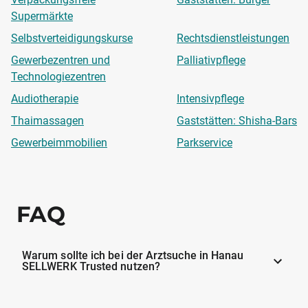
Supermärkte
Selbstverteidigungskurse
Rechtsdienstleistungen
Gewerbezentren und
Palliativpflege
Technologiezentren
Audiotherapie
Intensivpflege
Thaimassagen
Gaststätten: Shisha-Bars
Gewerbeimmobilien
Parkservice
FAQ
Warum sollte ich bei der Arztsuche in Hanau
SELLWERK Trusted nutzen?