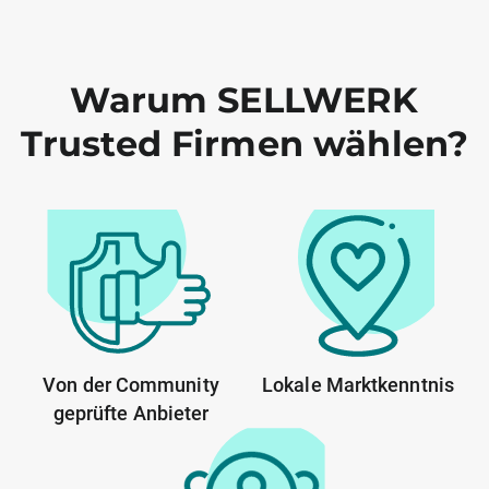
Warum SELLWERK
Trusted Firmen wählen?
Von der Community
Lokale Marktkenntnis
geprüfte Anbieter