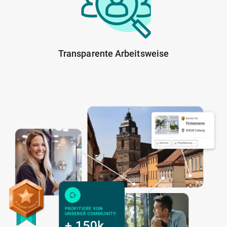
Transparente Arbeitsweise