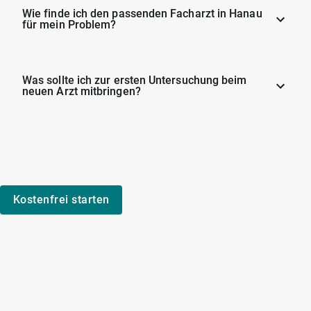
Wie finde ich den passenden Facharzt in Hanau
für mein Problem?
Was sollte ich zur ersten Untersuchung beim
neuen Arzt mitbringen?
Kostenfrei starten