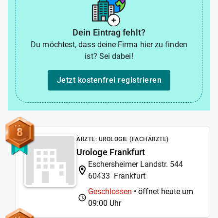
Dein Eintrag fehlt?
Du möchtest, dass deine Firma hier zu finden
ist? Sei dabei!
Jetzt kostenfrei registrieren
8
ÄRZTE: UROLOGIE (FACHÄRZTE)
Urologe Frankfurt
Eschersheimer Landstr. 544
60433
Frankfurt
Geschlossen
• öffnet heute um
09:00 Uhr