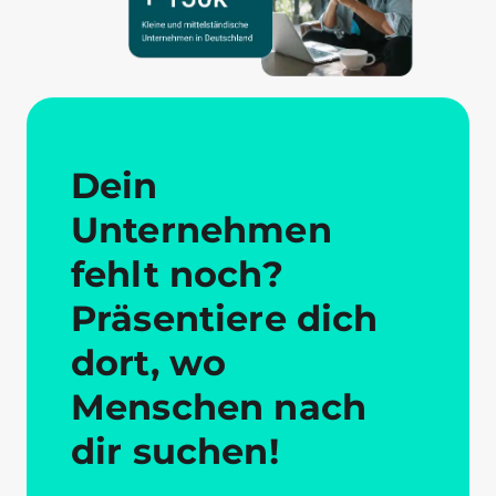
Dein
Unternehmen
fehlt noch?
Präsentiere dich
dort, wo
Menschen nach
dir suchen!