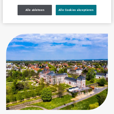
Dienstleistungen
Alle ablehnen
Alle Cookies akzeptieren