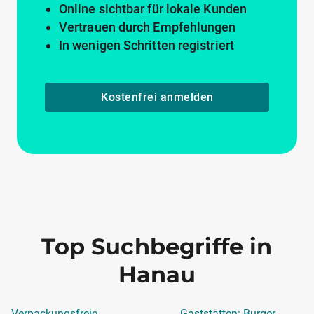
Online sichtbar für lokale Kunden
Vertrauen durch Empfehlungen
In wenigen Schritten registriert
Kostenfrei anmelden
Top Suchbegriffe in
Hanau
Verpackungsfreie
Gaststätten: Burger