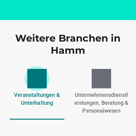
Weitere Branchen in
Hamm
Veranstaltungen &
Unternehmensdienstl
Unterhaltung
eistungen, Beratung &
Personalwesen