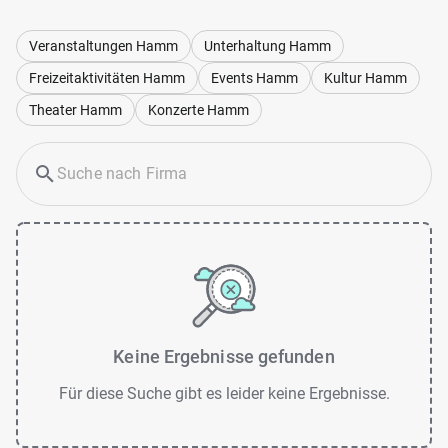
Veranstaltungen Hamm
Unterhaltung Hamm
Freizeitaktivitäten Hamm
Events Hamm
Kultur Hamm
Theater Hamm
Konzerte Hamm
Keine Ergebnisse gefunden
Für diese Suche gibt es leider keine Ergebnisse.