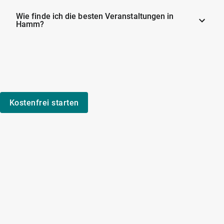
Wie finde ich die besten Veranstaltungen in
Hamm?
Kostenfrei starten