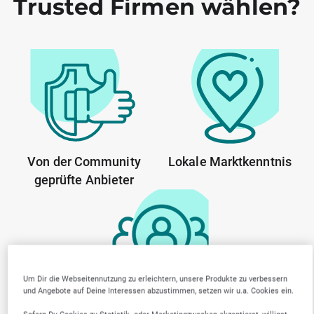
Trusted Firmen wählen?
Von der Community
Lokale Marktkenntnis
geprüfte Anbieter
Um Dir die Webseitennutzung zu erleichtern, unsere Produkte zu verbessern
und Angebote auf Deine Interessen abzustimmen, setzen wir u.a. Cookies ein.
Transparente Arbeitsweise