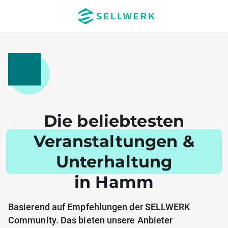
Die beliebtesten
Veranstaltungen &
Unterhaltung
in Hamm
Basierend auf Empfehlungen der SELLWERK
Community. Das bieten unsere Anbieter