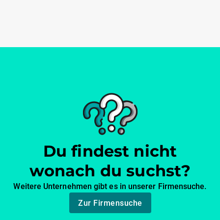
Du findest nicht
wonach du suchst?
Weitere Unternehmen gibt es in unserer Firmensuche.
Zur Firmensuche