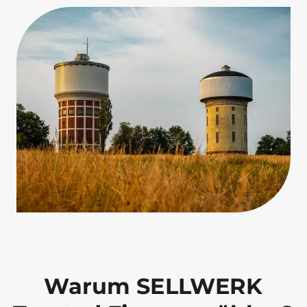
Warum SELLWERK