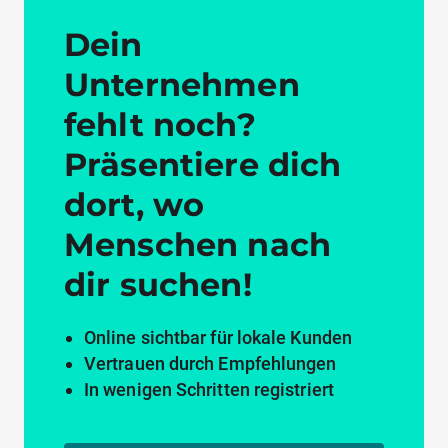
Dein
Unternehmen
fehlt noch?
Präsentiere dich
dort, wo
Menschen nach
dir suchen!
Online sichtbar für lokale Kunden
Vertrauen durch Empfehlungen
In wenigen Schritten registriert