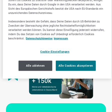
Sofern Du Cookies zu Statistik- oder Marketingzwecken akzeptierst, willigst
Du ein, dass Deine Daten durch Google in den USA verarbeitet werden. Aus
Sicht des Europäischen Gerichtshofs besitzt die USA nach EU-Standards ein
unzureichendes Datenschutzniveau.
Insbesondere besteht die Gefahr, dass Deine Daten durch US-Behörden zu
Zwecken der Überwachung ohne jegliche Rechtsbehelfsmöglichkeiten
verarbeitet werden können. Du kannst diese Einwilligung jederzeit widerrufen,
indem Du das Setzen von Cookies auf Unbedingt erforderlich Cookies
beschränkst.
Datenschutzhinweise
Impressum
Cookie-Einstellungen
Alle ablehnen
Alle Cookies akzeptieren