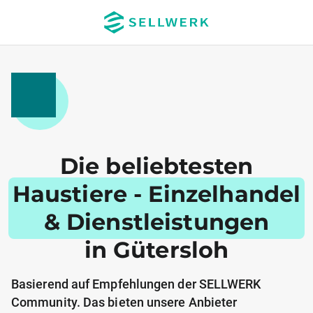
Die beliebtesten
Haustiere - Einzelhandel
& Dienstleistungen
in Gütersloh
Basierend auf Empfehlungen der SELLWERK
Community. Das bieten unsere Anbieter