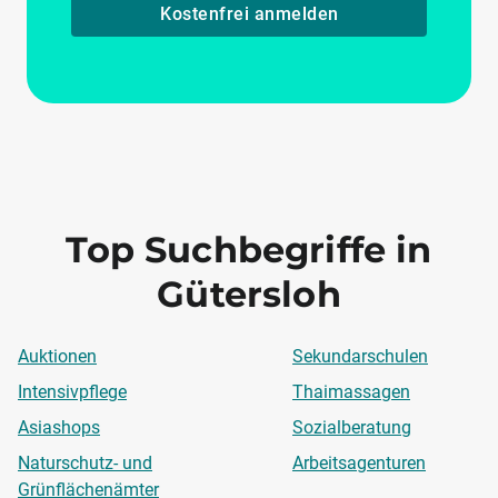
Kostenfrei anmelden
Top Suchbegriffe in
Gütersloh
Auktionen
Sekundarschulen
Intensivpflege
Thaimassagen
Asiashops
Sozialberatung
Naturschutz- und
Arbeitsagenturen
Grünflächenämter