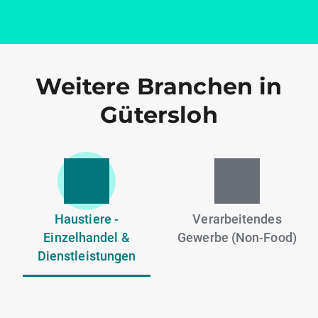
Weitere Branchen in
Gütersloh
Haustiere -
Verarbeitendes
Einzelhandel &
Gewerbe (Non-Food)
Dienstleistungen