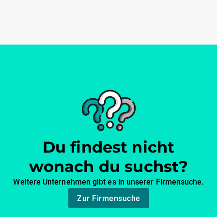
Du findest nicht
wonach du suchst?
Weitere Unternehmen gibt es in unserer Firmensuche.
Zur Firmensuche