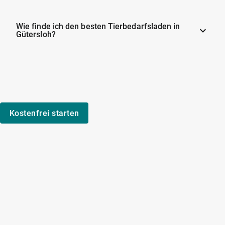
Wie finde ich den besten Tierbedarfsladen in
Gütersloh?
Kostenfrei starten