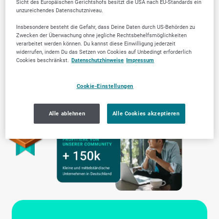
Sicht des Europäischen Gerichtshofs besitzt die USA nach EU-Standards ein
unzureichendes Datenschutzniveau.
Insbesondere besteht die Gefahr, dass Deine Daten durch US-Behörden zu
Zwecken der Überwachung ohne jegliche Rechtsbehelfsmöglichkeiten
verarbeitet werden können. Du kannst diese Einwilligung jederzeit
widerrufen, indem Du das Setzen von Cookies auf Unbedingt erforderlich
Cookies beschränkst.
Datenschutzhinweise
Impressum
Cookie-Einstellungen
Alle ablehnen
Alle Cookies akzeptieren