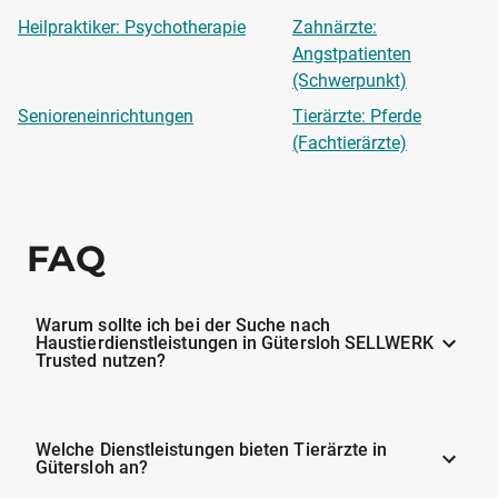
Heilpraktiker: Psychotherapie
Zahnärzte:
Angstpatienten
(Schwerpunkt)
Senioreneinrichtungen
Tierärzte: Pferde
(Fachtierärzte)
FAQ
Warum sollte ich bei der Suche nach
Haustierdienstleistungen in Gütersloh SELLWERK
Trusted nutzen?
Welche Dienstleistungen bieten Tierärzte in
Gütersloh an?