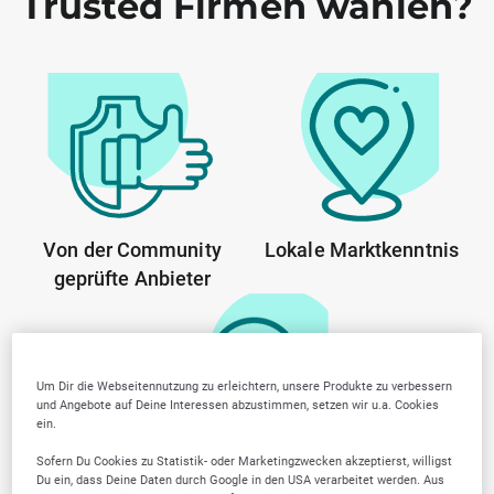
Trusted Firmen wählen?
Von der Community
Lokale Marktkenntnis
geprüfte Anbieter
Um Dir die Webseitennutzung zu erleichtern, unsere Produkte zu verbessern
und Angebote auf Deine Interessen abzustimmen, setzen wir u.a. Cookies
ein.
Sofern Du Cookies zu Statistik- oder Marketingzwecken akzeptierst, willigst
Transparente Arbeitsweise
Du ein, dass Deine Daten durch Google in den USA verarbeitet werden. Aus