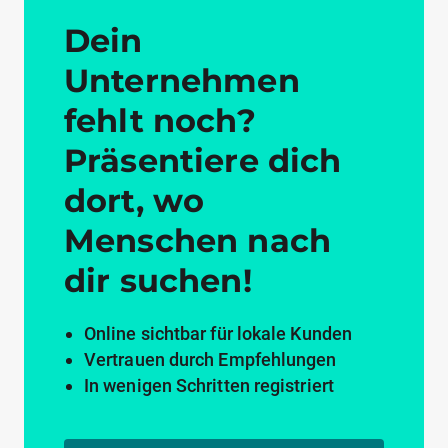
Dein
Unternehmen
fehlt noch?
Präsentiere dich
dort, wo
Menschen nach
dir suchen!
Online sichtbar für lokale Kunden
Vertrauen durch Empfehlungen
In wenigen Schritten registriert