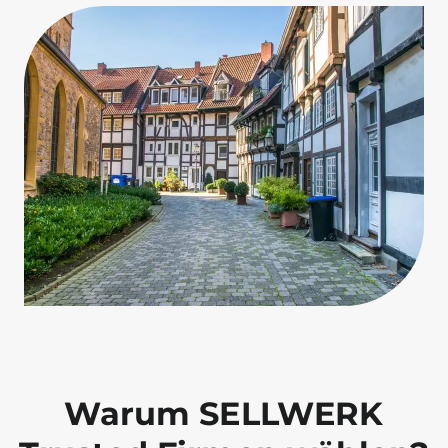
Warum SELLWERK