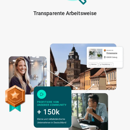
Transparente Arbeitsweise