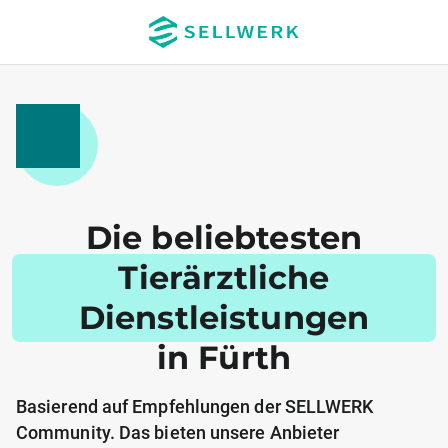
Die beliebtesten
Tierärztliche
Dienstleistungen
in Fürth
Basierend auf Empfehlungen der SELLWERK
Community. Das bieten unsere Anbieter