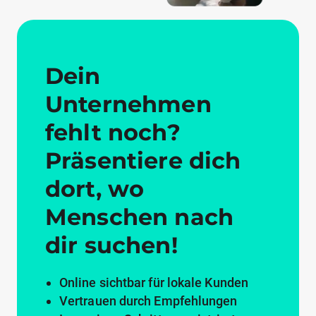
Dein
Unternehmen
fehlt noch?
Präsentiere dich
dort, wo
Menschen nach
dir suchen!
Online sichtbar für lokale Kunden
Vertrauen durch Empfehlungen