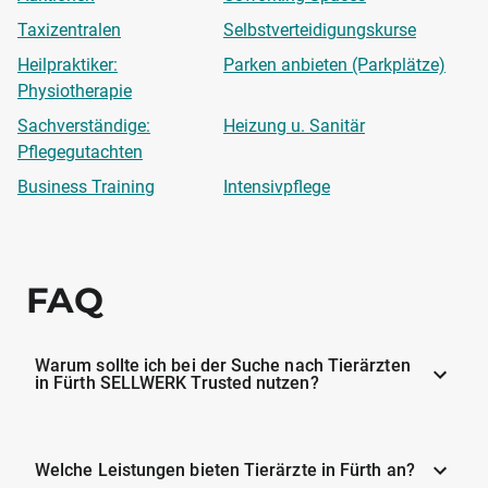
Taxizentralen
Selbstverteidigungskurse
Heilpraktiker:
Parken anbieten (Parkplätze)
Physiotherapie
Sachverständige:
Heizung u. Sanitär
Pflegegutachten
Business Training
Intensivpflege
FAQ
Warum sollte ich bei der Suche nach Tierärzten
in Fürth SELLWERK Trusted nutzen?
Welche Leistungen bieten Tierärzte in Fürth an?