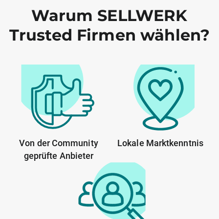
Warum SELLWERK
Trusted Firmen wählen?
Von der Community
Lokale Marktkenntnis
geprüfte Anbieter