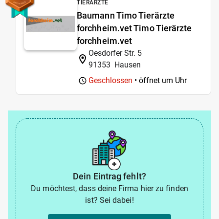
TIERÄRZTE
Baumann Timo Tierärzte
forchheim.vet Timo Tierärzte
forchheim.vet
Oesdorfer Str. 5
91353
Hausen
Geschlossen
• öffnet um
Uhr
Dein Eintrag fehlt?
Du möchtest, dass deine Firma hier zu finden
ist? Sei dabei!