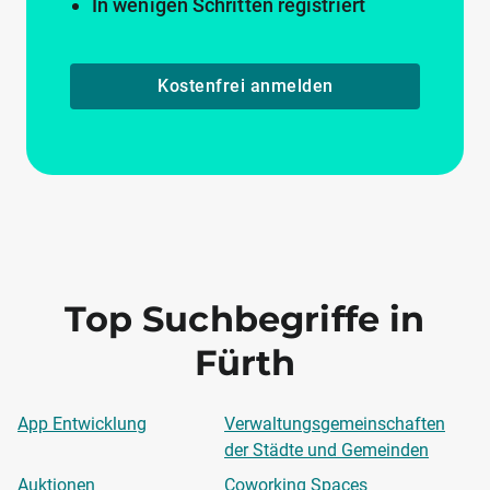
In wenigen Schritten registriert
Kostenfrei anmelden
Top Suchbegriffe in
Fürth
App Entwicklung
Verwaltungsgemeinschaften
der Städte und Gemeinden
Auktionen
Coworking Spaces