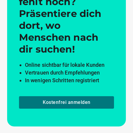
fehlt noch?
Präsentiere dich
dort, wo
Menschen nach
dir suchen!
Online sichtbar für lokale Kunden
Vertrauen durch Empfehlungen
In wenigen Schritten registriert
Kostenfrei anmelden