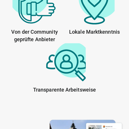
Von der Community
Lokale Marktkenntnis
geprüfte Anbieter
Transparente Arbeitsweise