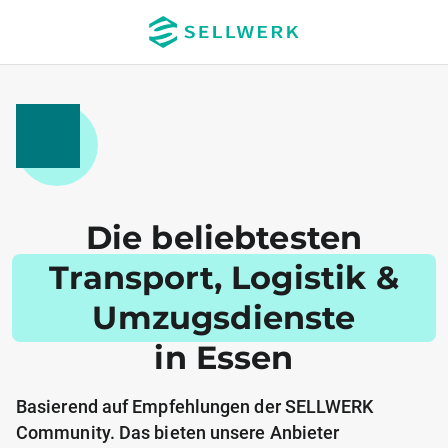
Die beliebtesten
Transport, Logistik &
Umzugsdienste
in Essen
Basierend auf Empfehlungen der SELLWERK
Community. Das bieten unsere Anbieter