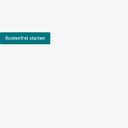
Kostenfrei starten