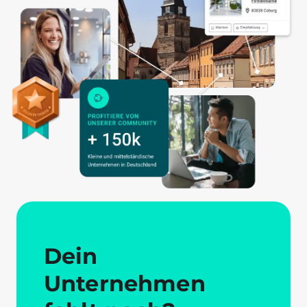
Dein
Unternehmen