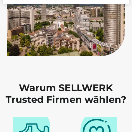
Warum SELLWERK
Trusted Firmen wählen?