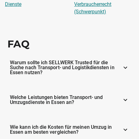
Dienste
Verbraucherrecht
(Schwerpunkt)
FAQ
Warum sollte ich SELLWERK Trusted für die
Suche nach Transport- und Logistikdiensten in
Essen nutzen?
Welche Leistungen bieten Transport- und
Umzugsdienste in Essen an?
Wie kann ich die Kosten für meinen Umzug in
Essen am besten vergleichen?