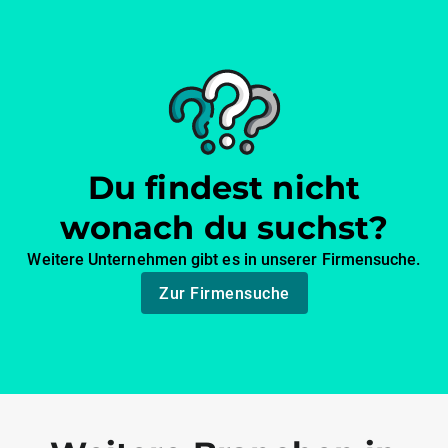
Du findest nicht
wonach du suchst?
Weitere Unternehmen gibt es in unserer Firmensuche.
Zur Firmensuche