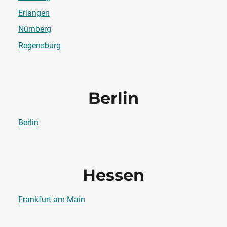
Erlangen
Nürnberg
Regensburg
Berlin
Berlin
Hessen
Frankfurt am Main