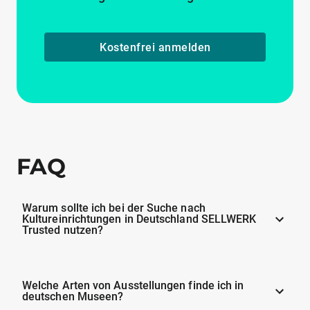
Kostenfrei anmelden
FAQ
Warum sollte ich bei der Suche nach
Kultureinrichtungen in Deutschland SELLWERK
Trusted nutzen?
Welche Arten von Ausstellungen finde ich in
deutschen Museen?