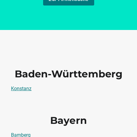
Baden-Württemberg
Konstanz
Bayern
Bamberg