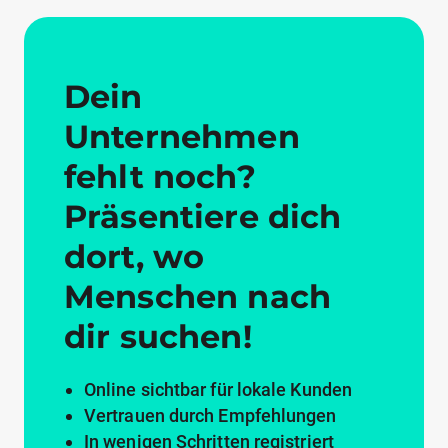
Dein
Unternehmen
fehlt noch?
Präsentiere dich
dort, wo
Menschen nach
dir suchen!
Online sichtbar für lokale Kunden
Vertrauen durch Empfehlungen
In wenigen Schritten registriert