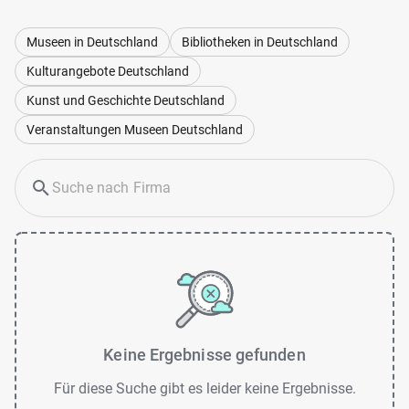
Museen in Deutschland
Bibliotheken in Deutschland
Kulturangebote Deutschland
Kunst und Geschichte Deutschland
Veranstaltungen Museen Deutschland
Keine Ergebnisse gefunden
Für diese Suche gibt es leider keine Ergebnisse.