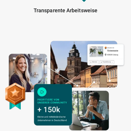
Transparente Arbeitsweise