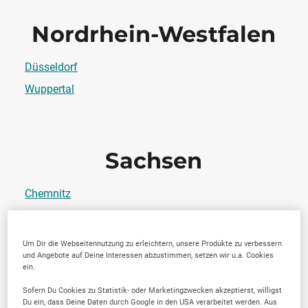
Nordrhein-Westfalen
Düsseldorf
Wuppertal
Sachsen
Chemnitz
Dresden
Zwickau
Um Dir die Webseitennutzung zu erleichtern, unsere Produkte zu verbessern
und Angebote auf Deine Interessen abzustimmen, setzen wir u.a. Cookies
ein.
Sofern Du Cookies zu Statistik- oder Marketingzwecken akzeptierst, willigst
Du ein, dass Deine Daten durch Google in den USA verarbeitet werden. Aus