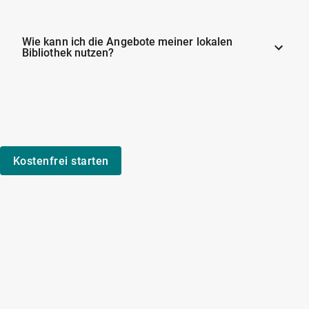
Wie kann ich die Angebote meiner lokalen
Bibliothek nutzen?
Kostenfrei starten