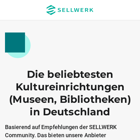
Die beliebtesten
Kultureinrichtungen
(Museen, Bibliotheken)
in Deutschland
Basierend auf Empfehlungen der SELLWERK
Community. Das bieten unsere Anbieter