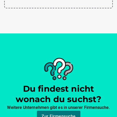
Du findest nicht
wonach du suchst?
Weitere Unternehmen gibt es in unserer Firmensuche.
Zur Firmensuche