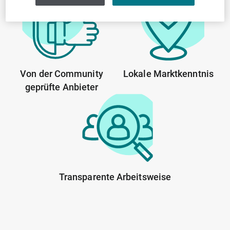
Von der Community
Lokale Marktkenntnis
geprüfte Anbieter
Transparente Arbeitsweise