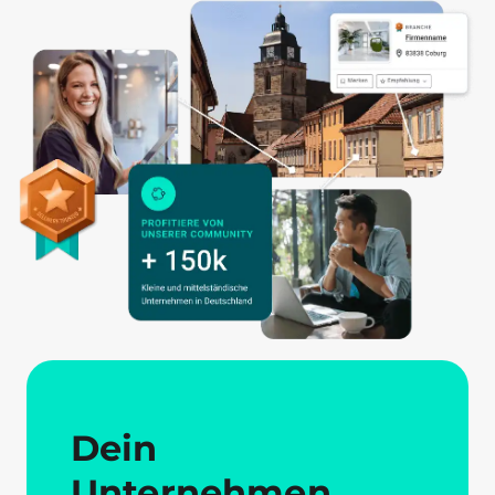
Dein
Unternehmen