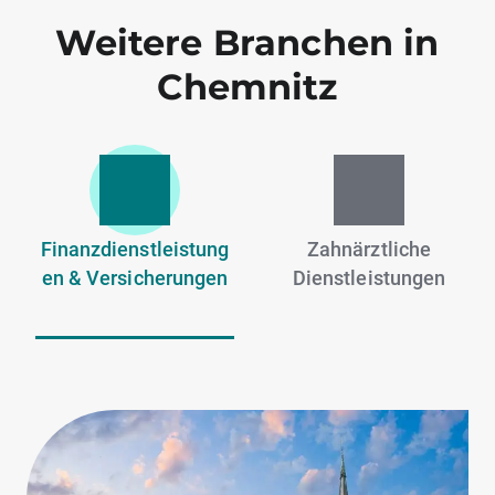
Weitere Branchen in
Chemnitz
Finanzdienstleistung
Zahnärztliche
en & Versicherungen
Dienstleistungen