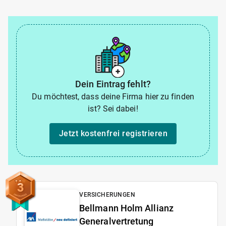
Dein Eintrag fehlt?
Du möchtest, dass deine Firma hier zu finden
ist? Sei dabei!
Jetzt kostenfrei registrieren
3
VERSICHERUNGEN
Bellmann Holm Allianz
Generalvertretung