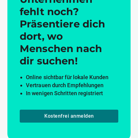
fehlt noch?
Präsentiere dich
dort, wo
Menschen nach
dir suchen!
Online sichtbar für lokale Kunden
Vertrauen durch Empfehlungen
In wenigen Schritten registriert
Kostenfrei anmelden