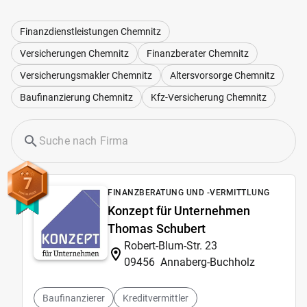
Finanzdienstleistungen Chemnitz
Versicherungen Chemnitz
Finanzberater Chemnitz
Versicherungsmakler Chemnitz
Altersvorsorge Chemnitz
Baufinanzierung Chemnitz
Kfz-Versicherung Chemnitz
7
FINANZBERATUNG UND -VERMITTLUNG
Konzept für Unternehmen
Thomas Schubert
Robert-Blum-Str. 23
09456
Annaberg-Buchholz
Baufinanzierer
Kreditvermittler