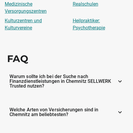
Medizinische
Realschulen
Versorgungszentren
Kulturzentren und
Heilpraktiker:
Kulturvereine
Psychotherapie
FAQ
Warum sollte ich bei der Suche nach
Finanzdienstleistungen in Chemnitz SELLWERK
Trusted nutzen?
Welche Arten von Versicherungen sind in
Chemnitz am beliebtesten?