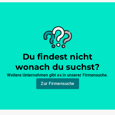
Du findest nicht
wonach du suchst?
Weitere Unternehmen gibt es in unserer Firmensuche.
Zur Firmensuche