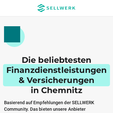
Die beliebtesten
Finanzdienstleistungen
& Versicherungen
in Chemnitz
Basierend auf Empfehlungen der SELLWERK
Community. Das bieten unsere Anbieter