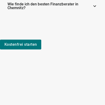
Wie finde ich den besten Finanzberater in
Chemnitz?
Kostenfrei starten