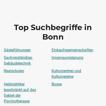
Top Suchbegriffe in
Bonn
Gästeführungen
Einkaufsgemeinschaften
Sachverständige:
Innenraumplanung
Gebäudetechnik
Realschulen
Kulturzentren und
Kulturvereine
Heilpraktiker
Busse
beschränkt auf das
Gebiet der
Psychotherapie