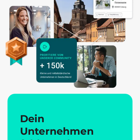
Dein
Unternehmen