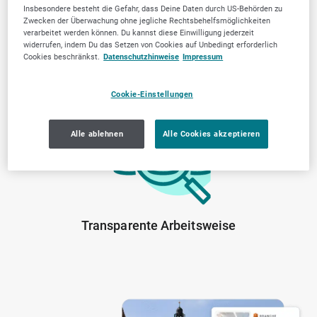
Insbesondere besteht die Gefahr, dass Deine Daten durch US-Behörden zu
Zwecken der Überwachung ohne jegliche Rechtsbehelfsmöglichkeiten
verarbeitet werden können. Du kannst diese Einwilligung jederzeit
widerrufen, indem Du das Setzen von Cookies auf Unbedingt erforderlich
Cookies beschränkst.
Datenschutzhinweise
Impressum
Von der Community
Lokale Marktkenntnis
Cookie-Einstellungen
geprüfte Anbieter
Alle ablehnen
Alle Cookies akzeptieren
Transparente Arbeitsweise