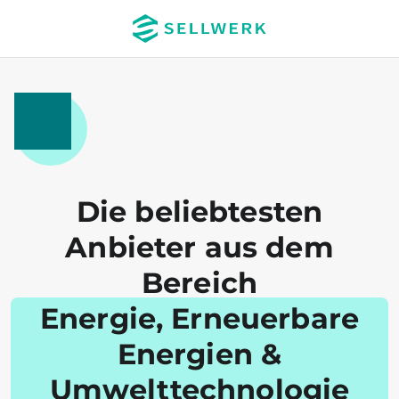
Die beliebtesten
Anbieter aus dem
Bereich
Energie, Erneuerbare
Energien &
Umwelttechnologie