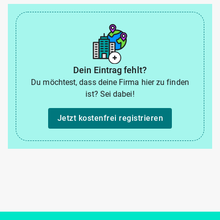
Dein Eintrag fehlt?
Du möchtest, dass deine Firma hier zu finden
ist? Sei dabei!
Jetzt kostenfrei registrieren