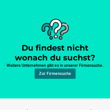
Du findest nicht
wonach du suchst?
Weitere Unternehmen gibt es in unserer Firmensuche.
Zur Firmensuche