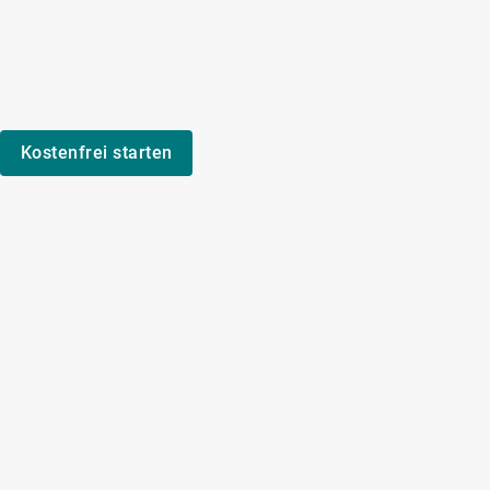
Kostenfrei starten