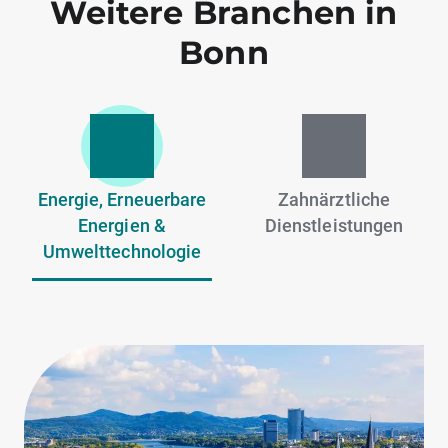
Weitere Branchen in
Bonn
Energie, Erneuerbare
Zahnärztliche
Energien &
Dienstleistungen
Umwelttechnologie