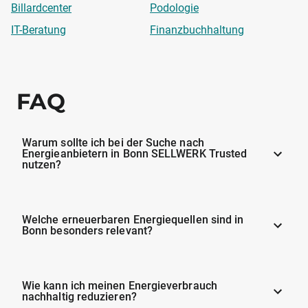
Billardcenter
Podologie
IT-Beratung
Finanzbuchhaltung
FAQ
Warum sollte ich bei der Suche nach
Energieanbietern in Bonn SELLWERK Trusted
nutzen?
Welche erneuerbaren Energiequellen sind in
Bonn besonders relevant?
Wie kann ich meinen Energieverbrauch
nachhaltig reduzieren?