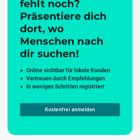
fehlt noch?
Präsentiere dich
dort, wo
Menschen nach
dir suchen!
Online sichtbar für lokale Kunden
Vertrauen durch Empfehlungen
In wenigen Schritten registriert
Kostenfrei anmelden