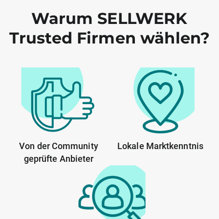
Warum SELLWERK
Trusted Firmen wählen?
Von der Community
Lokale Marktkenntnis
geprüfte Anbieter