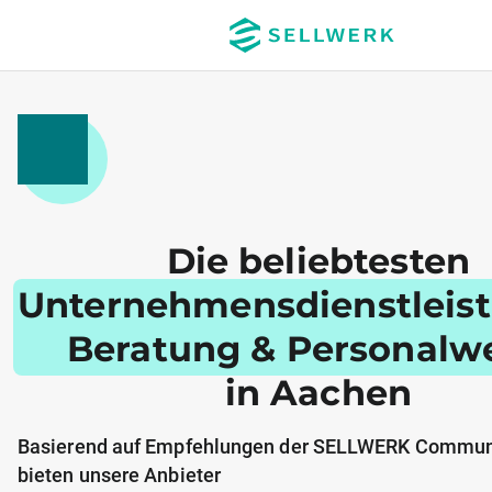
Die beliebtesten
Unternehmensdienstleis
Beratung & Personalw
in Aachen
Basierend auf Empfehlungen der SELLWERK Communi
bieten unsere Anbieter