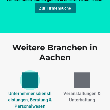
Zur Firmensuche
Weitere Branchen in
Aachen
Unternehmensdienstl
Veranstaltungen &
eistungen, Beratung &
Unterhaltung
Personalwesen