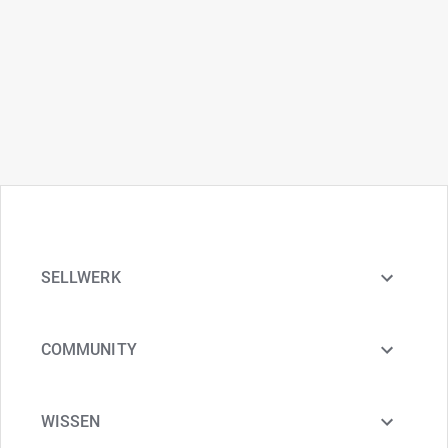
SELLWERK
COMMUNITY
WISSEN