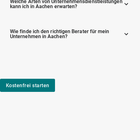
Welche Arten von Unternehmensdienstleistungen
kann ich in Aachen erwarten?
Wie finde ich den richtigen Berater für mein
Unternehmen in Aachen?
Kostenfrei starten