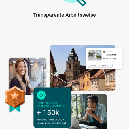
Transparente Arbeitsweise