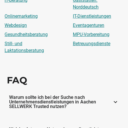
IT-Beratung
Gaststätten:
Norddeutsch
Onlinemarketing
IT-Dienstleistungen
Webdesign
Eventagenturen
Gesundheitsberatung
MPU-Vorbereitung
Still- und
Betreuungsdienste
Laktationsberatung
FAQ
Warum sollte ich bei der Suche nach
Unternehmensdienstleistungen in Aachen
SELLWERK Trusted nutzen?