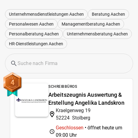
Unternehmensdienstleistungen Aachen
Beratung Aachen
Personalwesen Aachen
Managementberatung Aachen
Personalberatung Aachen
Unternehmensberatung Aachen
HR-Dienstleistungen Aachen
4
SCHREIBBÜROS
Arbeitszeugnis Auswertung &
Erstellung Angelika Landskron
Kraelgenweg 19
52224
Stolberg
Geschlossen
• öffnet heute um
09:00 Uhr