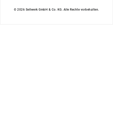
© 2026 Sellwerk GmbH & Co. KG. Alle Rechte vorbehalten.