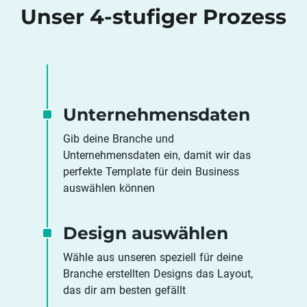
Unser 4-stufiger Prozess
Unternehmensdaten
Gib deine Branche und
Unternehmensdaten ein, damit wir das
perfekte Template für dein Business
auswählen können
Design auswählen
Wähle aus unseren speziell für deine
Branche erstellten Designs das Layout,
das dir am besten gefällt