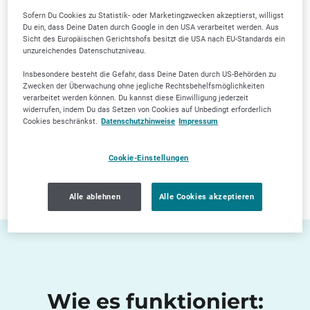
Sofern Du Cookies zu Statistik- oder Marketingzwecken akzeptierst, willigst
Du ein, dass Deine Daten durch Google in den USA verarbeitet werden. Aus
Sicht des Europäischen Gerichtshofs besitzt die USA nach EU-Standards ein
unzureichendes Datenschutzniveau.
Insbesondere besteht die Gefahr, dass Deine Daten durch US-Behörden zu
Zwecken der Überwachung ohne jegliche Rechtsbehelfsmöglichkeiten
verarbeitet werden können. Du kannst diese Einwilligung jederzeit
widerrufen, indem Du das Setzen von Cookies auf Unbedingt erforderlich
Cookies beschränkst.
Datenschutzhinweise
Impressum
Cookie-Einstellungen
Alle ablehnen
Alle Cookies akzeptieren
Wie es funktioniert: