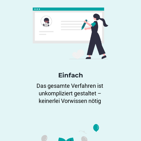
Einfach
Das gesamte Verfahren ist 
unkompliziert gestaltet – 
keinerlei Vorwissen nötig 