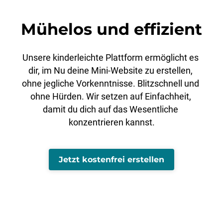
Mühelos und effizient
Unsere kinderleichte Plattform ermöglicht es 
dir, im Nu deine Mini-Website zu erstellen, 
ohne jegliche Vorkenntnisse. Blitzschnell und 
ohne Hürden. Wir setzen auf Einfachheit, 
damit du dich auf das Wesentliche 
konzentrieren kannst.
Jetzt kostenfrei erstellen