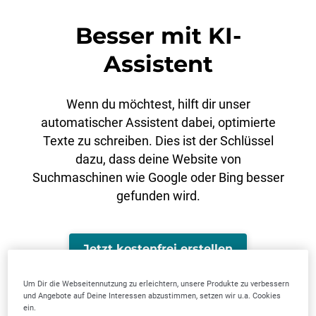
Besser mit KI-
Assistent
Wenn du möchtest, hilft dir unser
automatischer Assistent dabei,
optimierte
Texte zu schreiben. Dies
ist der Schlüssel
dazu, dass deine Website von
Suchmaschinen wie Google oder Bing besser
gefunden wird.
Jetzt kostenfrei erstellen
Um Dir die Webseitennutzung zu erleichtern, unsere Produkte zu verbessern
und Angebote auf Deine Interessen abzustimmen, setzen wir u.a. Cookies
ein.