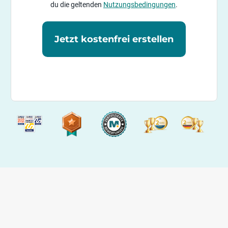
du die geltenden
Nutzungsbedingungen
.
Jetzt kostenfrei erstellen