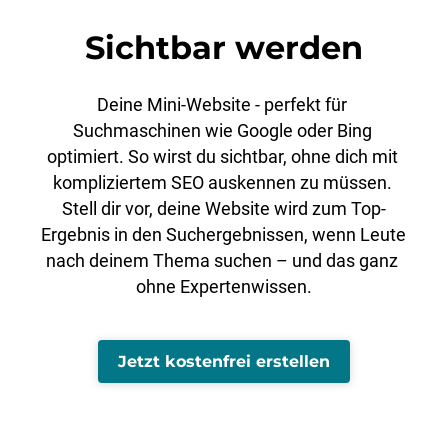
Sichtbar werden
Deine Mini-Website - perfekt für 
Suchmaschinen wie Google oder Bing 
optimiert. So wirst du sichtbar, ohne dich mit 
kompliziertem SEO auskennen zu müssen. 
Stell dir vor, deine Website wird zum Top-
Ergebnis in den Suchergebnissen, wenn Leute 
nach deinem Thema suchen – und das ganz 
ohne Expertenwissen.
Jetzt kostenfrei erstellen