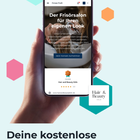
Deine
kostenlose