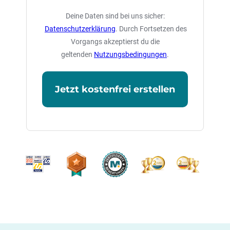
Deine Daten sind bei uns sicher:
Datenschutzerklärung
. Durch Fortsetzen des
Vorgangs akzeptierst du die
geltenden
Nutzungsbedingungen
.
Jetzt kostenfrei erstellen