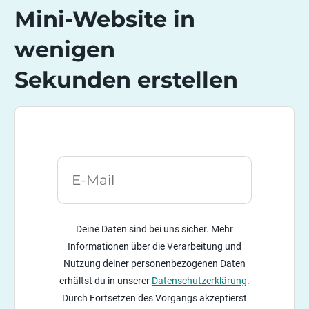
Mini-Website
in
wenigen
Sekunden
erstellen
Deine Daten sind bei uns sicher. Mehr
Informationen über die Verarbeitung und
Nutzung deiner personenbezogenen Daten
erhältst du in unserer
Datenschutzerklärung
.
Durch Fortsetzen des Vorgangs akzeptierst