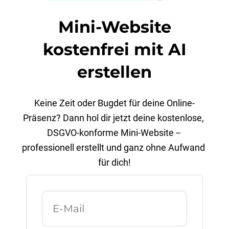
Mini-Website
kostenfrei mit AI
erstellen
Keine Zeit oder Bugdet für deine Online-
Präsenz? Dann hol dir jetzt deine kostenlose, 
DSGVO-konforme Mini-Website 
–
professionell erstellt und ganz ohne Aufwand 
für dich!