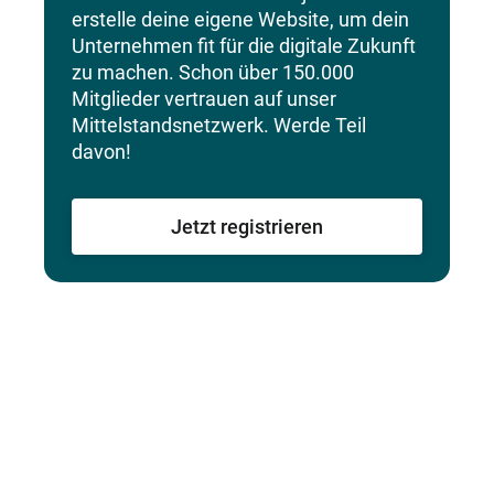
erstelle deine eigene Website, um dein
Unternehmen fit für die digitale Zukunft
zu machen. Schon über 150.000
Mitglieder vertrauen auf unser
Mittelstandsnetzwerk. Werde Teil
davon!
Jetzt registrieren