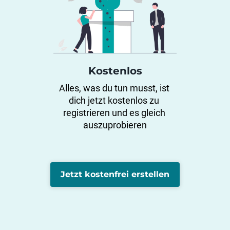
Kostenlos
Alles, was du tun musst, ist 
dich jetzt kostenlos zu 
registrieren und es gleich 
auszuprobieren
Jetzt kostenfrei erstellen