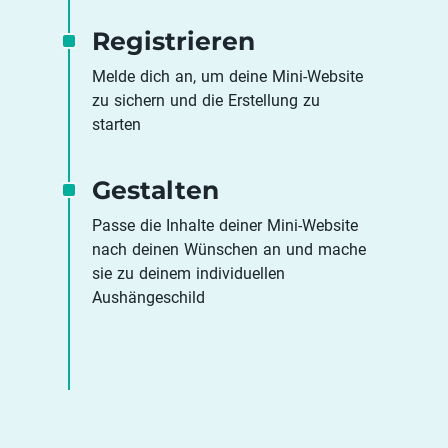
Registrieren
Melde dich an, um deine Mini-Website
zu sichern und die Erstellung zu
starten
Gestalten
Passe die Inhalte deiner Mini-Website
nach deinen Wünschen an und mache
sie zu deinem individuellen
Aushängeschild