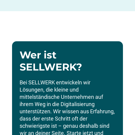
Wer ist
SELLWERK?
Bei SELLWERK entwickeln wir
Lösungen, die kleine und
mittelständische Unternehmen auf
ihrem Weg in die Digitalisierung
unterstützen. Wir wissen aus Erfahrung,
dass der erste Schritt oft der
schwierigste ist – genau deshalb sind
wir an deiner Seite. Starte jetzt und