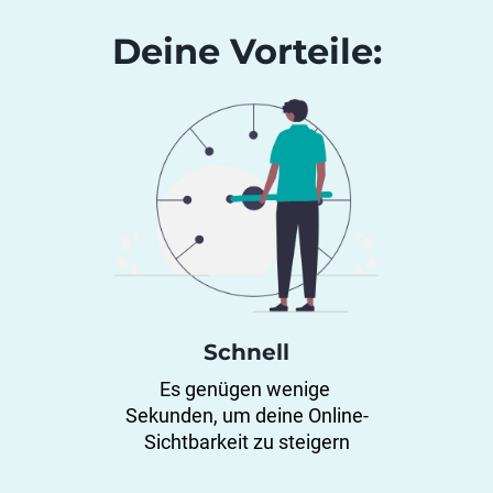
Deine Vorteile:
Schnell
Es genügen wenige 
Sekunden, um deine Online-
Sichtbarkeit zu steigern