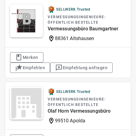
SELLWERK Trusted
VERMESSUNGSINGENIEURE:
ÖFFENTLICH BESTELLTE
Vermessungsbüro Baumgartner
88361 Altshausen
Merken
Empfehlen
Empfehlung anfragen
SELLWERK Trusted
VERMESSUNGSINGENIEURE:
ÖFFENTLICH BESTELLTE
Olaf Horn Vermessungsbüro
99510 Apolda