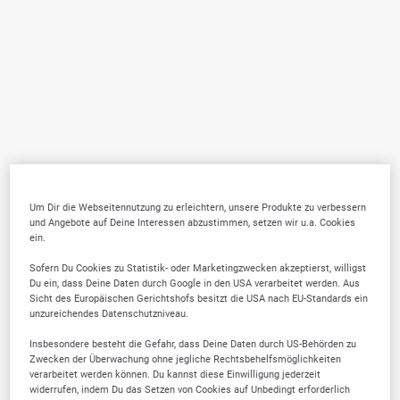
Um Dir die Webseitennutzung zu erleichtern, unsere Produkte zu verbessern
und Angebote auf Deine Interessen abzustimmen, setzen wir u.a. Cookies
ein.
Sofern Du Cookies zu Statistik- oder Marketingzwecken akzeptierst, willigst
Du ein, dass Deine Daten durch Google in den USA verarbeitet werden. Aus
Sicht des Europäischen Gerichtshofs besitzt die USA nach EU-Standards ein
unzureichendes Datenschutzniveau.
Insbesondere besteht die Gefahr, dass Deine Daten durch US-Behörden zu
Zwecken der Überwachung ohne jegliche Rechtsbehelfsmöglichkeiten
verarbeitet werden können. Du kannst diese Einwilligung jederzeit
widerrufen, indem Du das Setzen von Cookies auf Unbedingt erforderlich