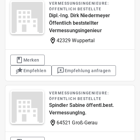
VERMESSUNGSINGENIEURE:
ÖFFENTLICH BESTELLTE
Dipl.-Ing. Dirk Niedermeyer
Öffentlich beststellter
Vermessungsingenieur
42329 Wuppertal
Merken
Empfehlen
Empfehlung anfragen
VERMESSUNGSINGENIEURE:
ÖFFENTLICH BESTELLTE
Spindler Sabine öffentl.best.
VermessungIng.
64521 Groß-Gerau