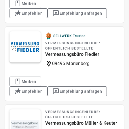
Merken
Empfehlen
Empfehlung anfragen
SELLWERK Trusted
VERMESSUNGSINGENIEURE:
ÖFFENTLICH BESTELLTE
Vermessungsbüro Fiedler
09496 Marienberg
Merken
Empfehlen
Empfehlung anfragen
VERMESSUNGSINGENIEURE:
ÖFFENTLICH BESTELLTE
Vermessungsbüro Müller & Keuter