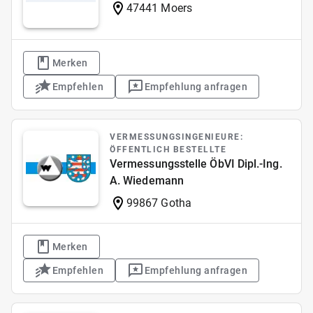
47441 Moers
Merken
Empfehlen
Empfehlung anfragen
VERMESSUNGSINGENIEURE:
ÖFFENTLICH BESTELLTE
Vermessungsstelle ÖbVI Dipl.-Ing.
A. Wiedemann
99867 Gotha
Merken
Empfehlen
Empfehlung anfragen