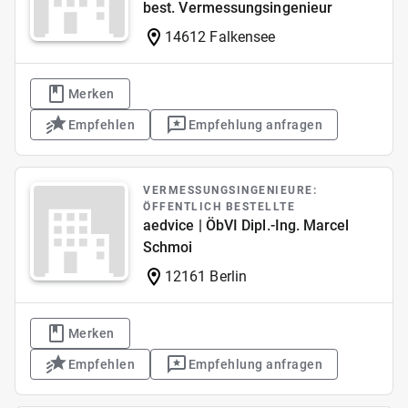
best. Vermessungsingenieur
14612 Falkensee
Merken
Empfehlen
Empfehlung anfragen
VERMESSUNGSINGENIEURE:
ÖFFENTLICH BESTELLTE
aedvice | ÖbVI Dipl.-Ing. Marcel
Schmoi
12161 Berlin
Merken
Empfehlen
Empfehlung anfragen