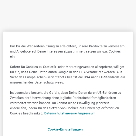
Um Dir die Webseitennutzung zu erleichtern, unsere Produkte zu verbessern
und Angebote auf Deine Interessen abzustimmen, setzen wir u.a. Cookies
ein.
Sofern Du Cookies zu Statistik- oder Marketingzwecken akzeptierst, willigst
Du ein, dass Deine Daten durch Google in den USA verarbeitet werden. Aus
Sicht des Europäischen Gerichtshofs besitzt die USA nach EU-Standards ein
unzureichendes Datenschutzniveau.
Insbesondere besteht die Gefahr, dass Deine Daten durch US-Behörden zu
Zwecken der Überwachung ohne jegliche Rechtsbehelfsmöglichkeiten
verarbeitet werden können. Du kannst diese Einwilligung jederzeit
widerrufen, indem Du das Setzen von Cookies auf Unbedingt erforderlich
Cookies beschränkst.
Datenschutzhinweise
Impressum
Cookie-Einstellungen