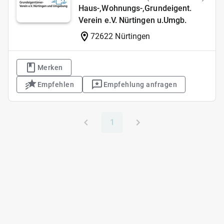
Haus-,Wohnungs-,Grundeigent.
Verein e.V. Nürtingen u.Umgb.
72622 Nürtingen
Merken
Empfehlen
Empfehlung anfragen
1