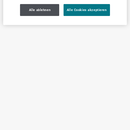
Alle ablehnen
Alle Cookies akzeptieren