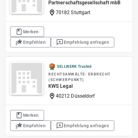
Partnerschaftsgesellschaft mbB
70182 Stuttgart
Merken
Empfehlen
Empfehlung anfragen
SELLWERK Trusted
RECHTSANWÄLTE: ERBRECHT
(SCHWERPUNKT)
KWS Legal
40212 Düsseldorf
Merken
Empfehlen
Empfehlung anfragen