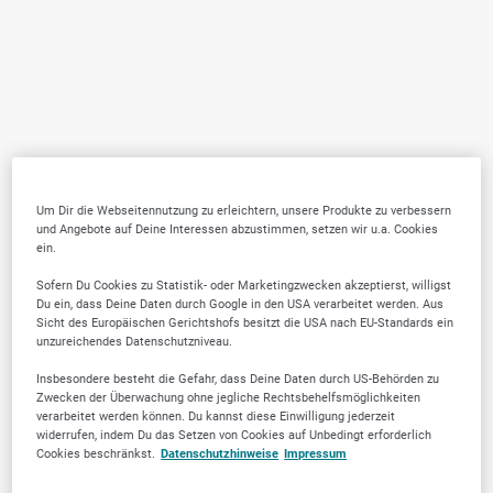
Um Dir die Webseitennutzung zu erleichtern, unsere Produkte zu verbessern
und Angebote auf Deine Interessen abzustimmen, setzen wir u.a. Cookies
ein.
Sofern Du Cookies zu Statistik- oder Marketingzwecken akzeptierst, willigst
Du ein, dass Deine Daten durch Google in den USA verarbeitet werden. Aus
Sicht des Europäischen Gerichtshofs besitzt die USA nach EU-Standards ein
unzureichendes Datenschutzniveau.
Insbesondere besteht die Gefahr, dass Deine Daten durch US-Behörden zu
Zwecken der Überwachung ohne jegliche Rechtsbehelfsmöglichkeiten
verarbeitet werden können. Du kannst diese Einwilligung jederzeit
widerrufen, indem Du das Setzen von Cookies auf Unbedingt erforderlich
Cookies beschränkst.
Datenschutzhinweise
Impressum