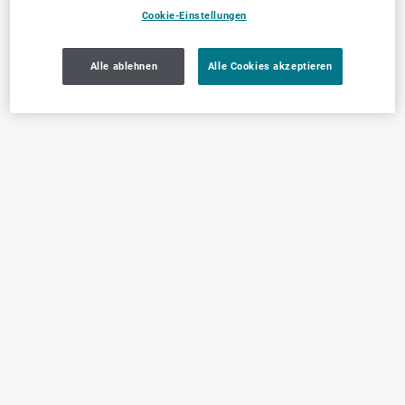
Cookie-Einstellungen
Alle ablehnen
Alle Cookies akzeptieren