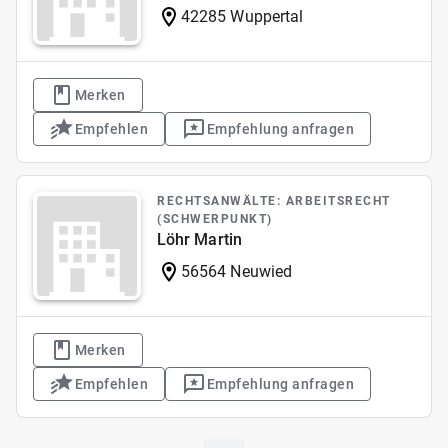
42285 Wuppertal
Merken
Empfehlen
Empfehlung anfragen
RECHTSANWÄLTE: ARBEITSRECHT
(SCHWERPUNKT)
Löhr Martin
56564 Neuwied
Merken
Empfehlen
Empfehlung anfragen