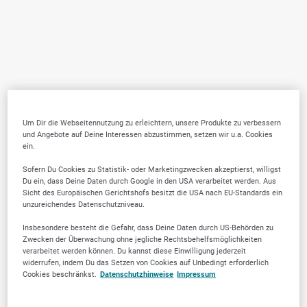
Um Dir die Webseitennutzung zu erleichtern, unsere Produkte zu verbessern
und Angebote auf Deine Interessen abzustimmen, setzen wir u.a. Cookies
ein.
Sofern Du Cookies zu Statistik- oder Marketingzwecken akzeptierst, willigst
Du ein, dass Deine Daten durch Google in den USA verarbeitet werden. Aus
Sicht des Europäischen Gerichtshofs besitzt die USA nach EU-Standards ein
unzureichendes Datenschutzniveau.
Insbesondere besteht die Gefahr, dass Deine Daten durch US-Behörden zu
Zwecken der Überwachung ohne jegliche Rechtsbehelfsmöglichkeiten
verarbeitet werden können. Du kannst diese Einwilligung jederzeit
widerrufen, indem Du das Setzen von Cookies auf Unbedingt erforderlich
Cookies beschränkst.
Datenschutzhinweise
Impressum