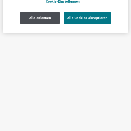
Cookie-Einstellungen
Alle ablehnen
Alle Cookies akzeptieren