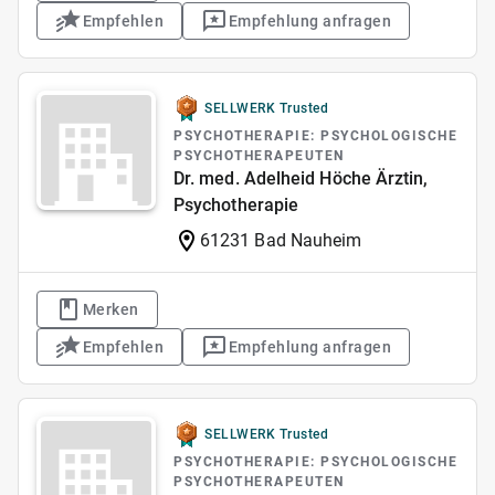
Empfehlen
Empfehlung anfragen
SELLWERK Trusted
PSYCHOTHERAPIE: PSYCHOLOGISCHE
PSYCHOTHERAPEUTEN
Dr. med. Adelheid Höche Ärztin,
Psychotherapie
61231 Bad Nauheim
Merken
Empfehlen
Empfehlung anfragen
SELLWERK Trusted
PSYCHOTHERAPIE: PSYCHOLOGISCHE
PSYCHOTHERAPEUTEN