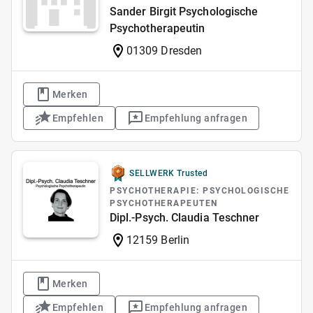
Sander Birgit Psychologische
Psychotherapeutin
01309 Dresden
Merken
Empfehlen
Empfehlung anfragen
SELLWERK Trusted
PSYCHOTHERAPIE: PSYCHOLOGISCHE
PSYCHOTHERAPEUTEN
Dipl.-Psych. Claudia Teschner
12159 Berlin
Merken
Empfehlen
Empfehlung anfragen