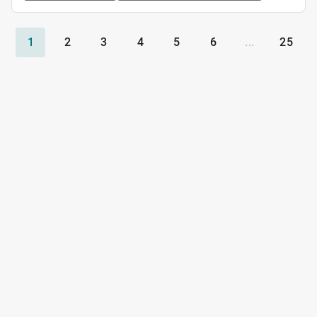
1
2
3
4
5
6
...
25