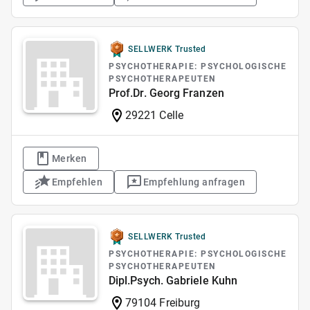
SELLWERK Trusted
PSYCHOTHERAPIE: PSYCHOLOGISCHE
PSYCHOTHERAPEUTEN
Prof.Dr. Georg Franzen
29221 Celle
Merken
Empfehlen
Empfehlung anfragen
SELLWERK Trusted
PSYCHOTHERAPIE: PSYCHOLOGISCHE
PSYCHOTHERAPEUTEN
Dipl.Psych. Gabriele Kuhn
79104 Freiburg