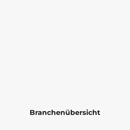
Branchenübersicht