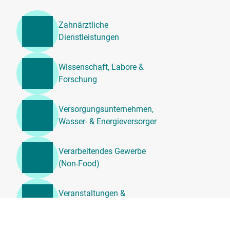
Zahnärztliche
Dienstleistungen
Wissenschaft, Labore &
Forschung
Versorgungsunternehmen,
Wasser- & Energieversorger
Verarbeitendes Gewerbe
(Non-Food)
Veranstaltungen &
Unterhaltung
Unternehmensdienstleistung