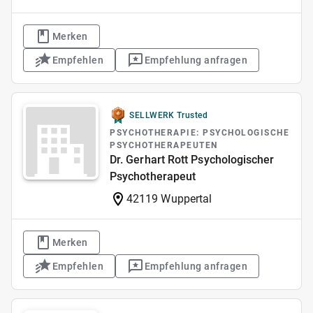
Merken
Empfehlen
Empfehlung anfragen
SELLWERK Trusted
PSYCHOTHERAPIE: PSYCHOLOGISCHE
PSYCHOTHERAPEUTEN
Dr. Gerhart Rott Psychologischer
Psychotherapeut
42119 Wuppertal
Merken
Empfehlen
Empfehlung anfragen