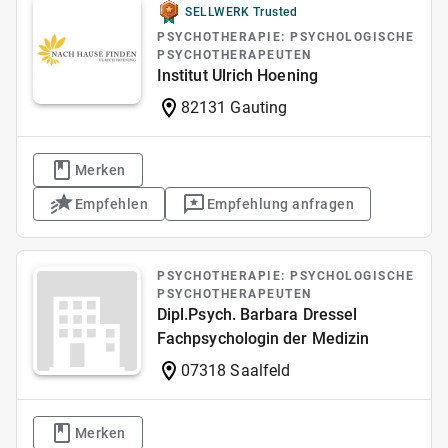
SELLWERK Trusted
PSYCHOTHERAPIE: PSYCHOLOGISCHE
PSYCHOTHERAPEUTEN
Institut Ulrich Hoening
82131 Gauting
Merken
Empfehlen
Empfehlung anfragen
PSYCHOTHERAPIE: PSYCHOLOGISCHE
PSYCHOTHERAPEUTEN
Dipl.Psych. Barbara Dressel
Fachpsychologin der Medizin
07318 Saalfeld
Merken