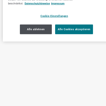
beschränkst.
Datenschutzhinweise
Impressum
Cookie-Einstellungen
Alle ablehnen
Alle Cookies akzeptieren